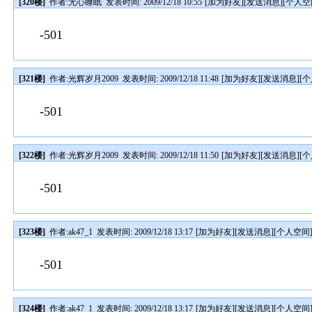
[320楼]
作者:
无心睡眠
发表时间: 2009/12/18 10:55
[
加为好友
][
发送消息
][
个人空
-501
[321楼]
作者:
光辉岁月2009
发表时间: 2009/12/18 11:48
[
加为好友
][
发送消息
][
个
-501
[322楼]
作者:
光辉岁月2009
发表时间: 2009/12/18 11:50
[
加为好友
][
发送消息
][
个
-501
[323楼]
作者:
ak47_1
发表时间: 2009/12/18 13:17
[
加为好友
][
发送消息
][
个人空间
-501
[324楼]
作者:
ak47_1
发表时间: 2009/12/18 13:17
[
加为好友
][
发送消息
][
个人空间