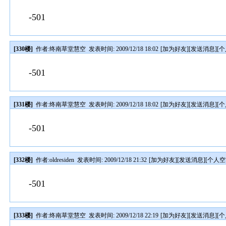
-501
[330楼]
作者:
终南草堂慧空
发表时间: 2009/12/18 18:02
[
加为好友
][
发送消息
][
个
-501
[331楼]
作者:
终南草堂慧空
发表时间: 2009/12/18 18:02
[
加为好友
][
发送消息
][
个
-501
[332楼]
作者:
oldresiden
发表时间: 2009/12/18 21:32
[
加为好友
][
发送消息
][
个人空
-501
[333楼]
作者:
终南草堂慧空
发表时间: 2009/12/18 22:19
[
加为好友
][
发送消息
][
个