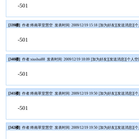
-501
[339楼]
作者:
终南草堂慧空
发表时间: 2009/12/19 15:18
[
加为好友
][
发送消息
][
个
-501
[340楼]
作者:
xiushui88
发表时间: 2009/12/19 18:09
[
加为好友
][
发送消息
][
个人空
-501
[341楼]
作者:
终南草堂慧空
发表时间: 2009/12/19 19:50
[
加为好友
][
发送消息
][
个
-501
[342楼]
作者:
终南草堂慧空
发表时间: 2009/12/19 19:50
[
加为好友
][
发送消息
][
个