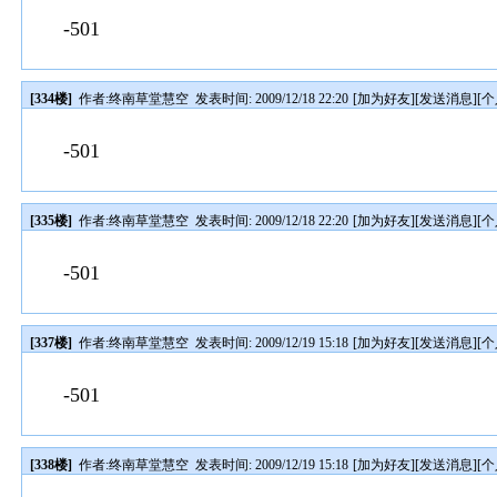
-501
[334楼]
作者:
终南草堂慧空
发表时间: 2009/12/18 22:20
[
加为好友
][
发送消息
][
个
-501
[335楼]
作者:
终南草堂慧空
发表时间: 2009/12/18 22:20
[
加为好友
][
发送消息
][
个
-501
[337楼]
作者:
终南草堂慧空
发表时间: 2009/12/19 15:18
[
加为好友
][
发送消息
][
个
-501
[338楼]
作者:
终南草堂慧空
发表时间: 2009/12/19 15:18
[
加为好友
][
发送消息
][
个