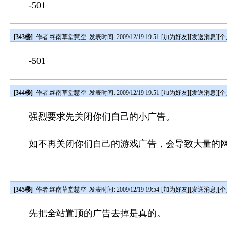
-501
[343楼]
作者:
终南草堂慧空
发表时间: 2009/12/19 19:51
[
加为好友
][
发送消息
][
个
-501
[344楼]
作者:
终南草堂慧空
发表时间: 2009/12/19 19:51
[
加为好友
][
发送消息
][
个
强烈要求先关闭你们自己的小广告。
如不再关闭你们自己的游戏广告，会导致大量的
[345楼]
作者:
终南草堂慧空
发表时间: 2009/12/19 19:54
[
加为好友
][
发送消息
][
个
先把全站置顶的广告去掉是真的。