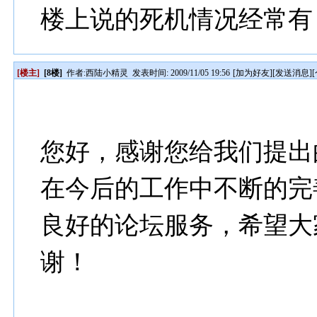
楼上说的死机情况经常有
[楼主]
[8楼]
作者:
西陆小精灵
发表时间: 2009/11/05 19:56
[
加为好友
][
发送消息
][
您好，感谢您给我们提出
在今后的工作中不断的完
良好的论坛服务，希望大
谢！