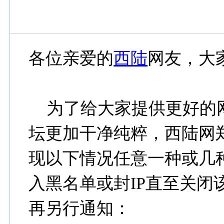
各位亲爱的
西陆
网友，大
为了给大家提供更好的
坛更加干净纯粹，西陆网
现以下情况任意一种或几
入黑名单或封IP直至关闭
再另行通知：