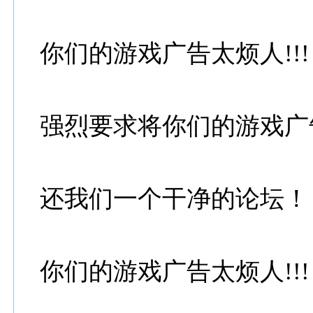
你们的游戏广告太烦人!!!
强烈要求将你们的游戏广
还我们一个干净的论坛！
你们的游戏广告太烦人!!!