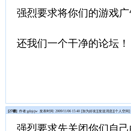
强烈要求将你们的游戏广
还我们一个干净的论坛！
[27楼]
作者:
gdzjcjw
发表时间: 2009/11/06 15:40
[
加为好友
][
发送消息
][
个人空间
]
强烈要求先关闭你们自己