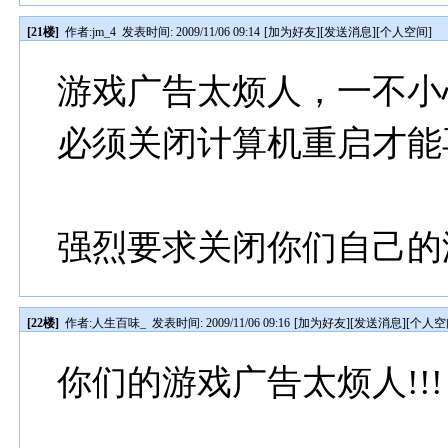
[21楼]
作者:
jm_4
发表时间: 2009/11/06 09:14
[
加为好友
][
发送消息
][
个人空间
]
游戏广告太烦人，一不小
必须关闭计算机重启才能
强烈要求关闭你们自己的游
[22楼]
作者:
人生百味_
发表时间: 2009/11/06 09:16
[
加为好友
][
发送消息
][
个人空
你们的游戏广告太烦人!!!