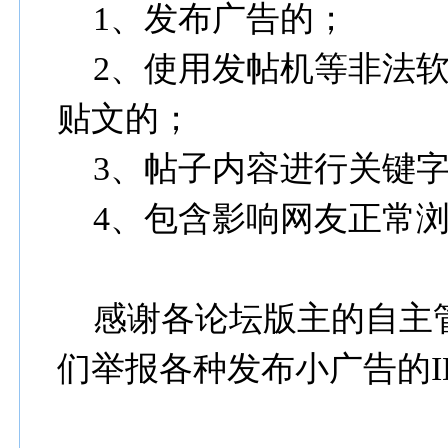
1、发布广告的；
2、使用发帖机等非法软
贴文的；
3、帖子内容进行关键字
4、包含影响网友正常浏
感谢各论坛版主的自主
们举报各种发布小广告的I