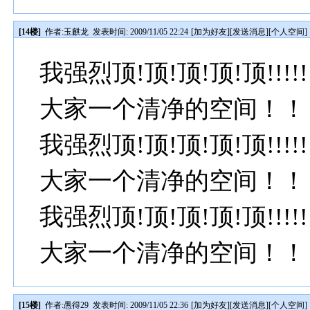
[14楼]
作者:
玉麒龙
发表时间: 2009/11/05 22:24
[
加为好友
][
发送消息
][
个人空间
]
我强烈顶!顶!顶!顶!顶!!
大家一个清净的空间！！
我强烈顶!顶!顶!顶!顶!!
大家一个清净的空间！！
我强烈顶!顶!顶!顶!顶!!
大家一个清净的空间！！
[15楼]
作者:
愚得29
发表时间: 2009/11/05 22:36
[
加为好友
][
发送消息
][
个人空间
]