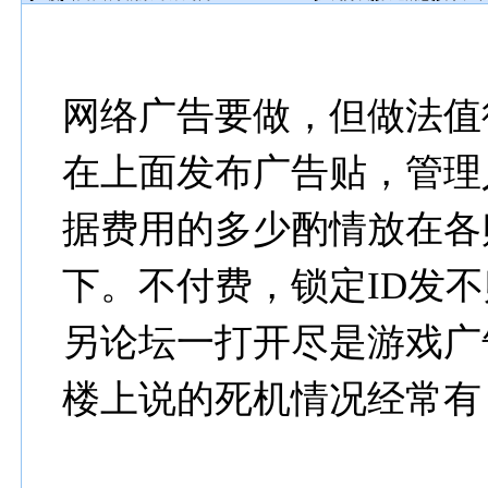
网络广告要做，但做法值
在上面发布广告贴，管理
据费用的多少酌情放在各
下。不付费，锁定ID发
另论坛一打开尽是游戏广
楼上说的死机情况经常有