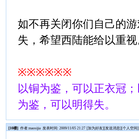
如不再关闭你们自己的游
失，希望西陆能给以重视
※※※※※※
以铜为鉴，可以正衣冠；
为鉴，可以明得失。
[10楼]
作者:
maosijia
发表时间: 2009/11/05 21:27
[
加为好友
][
发送消息
][
个人空间
]