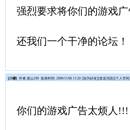
强烈要求将你们的游戏广
还我们一个干净的论坛！
[25楼]
作者:
老山199
发表时间: 2009/11/06 13:20
[
加为好友
][
发送消息
][
个人空间
你们的游戏广告太烦人!!!