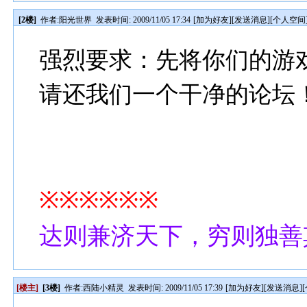
[2楼]
作者:
阳光世界
发表时间: 2009/11/05 17:34
[
加为好友
][
发送消息
][
个人空间
强烈要求：先将你们的游
请还我们一个干净的论坛
※※※※※※
达则兼济天下，穷则独善
[楼主]
[3楼]
作者:
西陆小精灵
发表时间: 2009/11/05 17:39
[
加为好友
][
发送消息
][