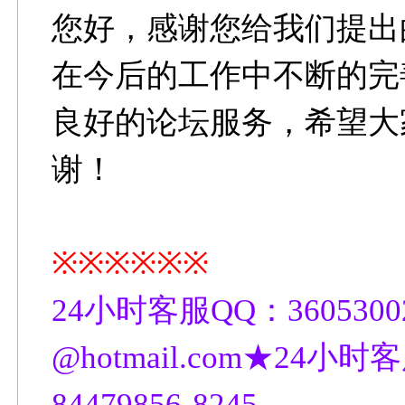
您好，感谢您给我们提出
在今后的工作中不断的完
良好的论坛服务，希望大
谢！
※※※※※※
24小时客服QQ：3605300
@hotmail.com★24小时客
84479856-8245