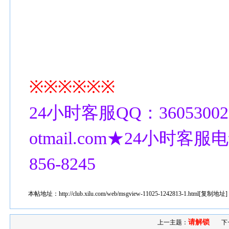
※※※※※※
24小时客服QQ：36053002
otmail.com★24小时客服电话
856-8245
本帖地址：
http://club.xilu.com/web/msgview-11025-1242813-1.html
[
复制地址
]
请解锁
上一主题：
下