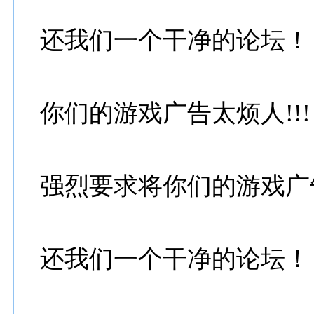
还我们一个干净的论坛！
你们的游戏广告太烦人!!!
强烈要求将你们的游戏广
还我们一个干净的论坛！