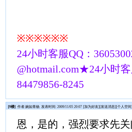
※※※※※※
24小时客服QQ：3605300
@hotmail.com★24小时客
84479856-8245
[9楼]
作者:
婉如青杨
发表时间: 2009/11/05 20:07
[
加为好友
][
发送消息
][
个人空间
恩，是的，强烈要求先关