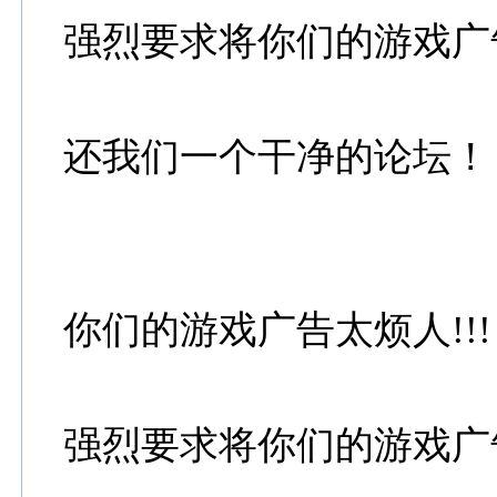
强烈要求将你们的游戏广
还我们一个干净的论坛！
你们的游戏广告太烦人!!!
强烈要求将你们的游戏广