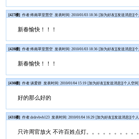
[427楼]
作者:
终南草堂慧空
发表时间: 2010/01/03 18:36
[
加为好友
][
发送消息
][
个
新春愉快！！！
[428楼]
作者:
终南草堂慧空
发表时间: 2010/01/03 18:36
[
加为好友
][
发送消息
][
个
新春愉快！！！
[430楼]
作者:
谈爱群
发表时间: 2010/01/04 15:19
[
加为好友
][
发送消息
][
个人空间
好的那么好的
[431楼]
作者:
drdrvbvb123
发表时间: 2010/01/04 16:29
[
加为好友
][
发送消息
][
个
只许周官放火 不许百姓点灯。。。。。。。。。