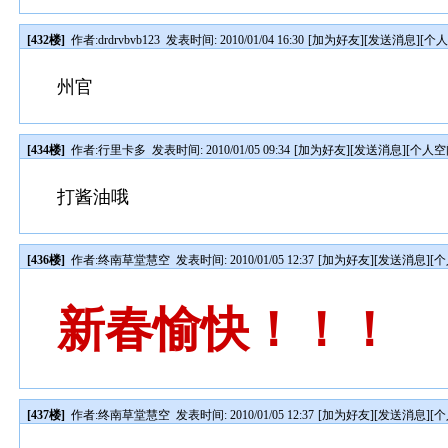
[432楼]
作者:
drdrvbvb123
发表时间: 2010/01/04 16:30
[
加为好友
][
发送消息
][
个
州官
[434楼]
作者:
行里卡多
发表时间: 2010/01/05 09:34
[
加为好友
][
发送消息
][
个人空
打酱油哦
[436楼]
作者:
终南草堂慧空
发表时间: 2010/01/05 12:37
[
加为好友
][
发送消息
][
个
新春愉快！！！
[437楼]
作者:
终南草堂慧空
发表时间: 2010/01/05 12:37
[
加为好友
][
发送消息
][
个