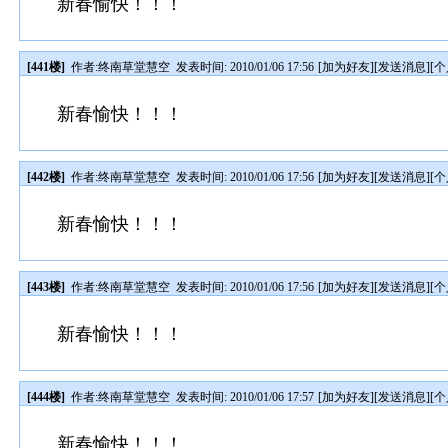
新春愉快！！！
[441楼]
作者:
终南草堂慧空
发表时间: 2010/01/06 17:56
[
加为好友
][
发送消息
][
个
新春愉快！！！
[442楼]
作者:
终南草堂慧空
发表时间: 2010/01/06 17:56
[
加为好友
][
发送消息
][
个
新春愉快！！！
[443楼]
作者:
终南草堂慧空
发表时间: 2010/01/06 17:56
[
加为好友
][
发送消息
][
个
新春愉快！！！
[444楼]
作者:
终南草堂慧空
发表时间: 2010/01/06 17:57
[
加为好友
][
发送消息
][
个
新春愉快！！！