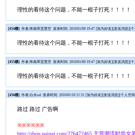
理性的看待这个问题，不能一棍子打死！！！！
[454楼]
作者:
终南草堂慧空
发表时间: 2010/01/09 19:47
[
加为好友
][
发送消息
][
个
理性的看待这个问题，不能一棍子打死！！！！
[455楼]
作者:
终南草堂慧空
发表时间: 2010/01/09 19:47
[
加为好友
][
发送消息
][
个
理性的看待这个问题，不能一棍子打死！！！！
[456楼]
作者:
白水sul
发表时间: 2010/01/10 21:31
[
加为好友
][
发送消息
][
个人空
路过 路过 广告啊
※※※※※※
http://shop.paipai.com/2764724