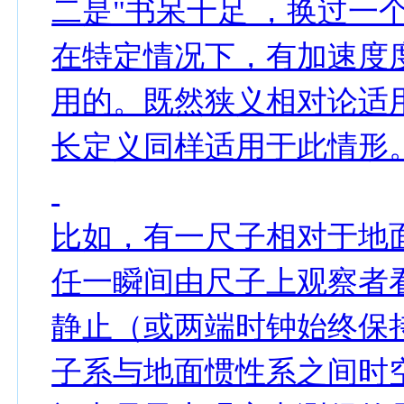
二是"书呆十足 ，换过一
在特定情况下，有加速度
用的。既然狭义相对论适
长定义同样适用于此情形
比如，有一尺子相对于地
任一瞬间由尺子上观察者
静止（或两端时钟始终保
子系与地面惯性系之间时