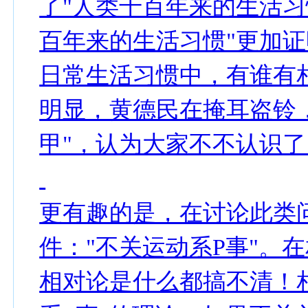
了"人类千百年来的生活习
百年来的生活习惯"更加
日常生活习惯中，有谁有
明显，黄德民在掩耳盗铃
甲"，认为大家不不认识了
更有趣的是，在讨论此类
件："不关运动系P事"。
相对论是什么都搞不清！