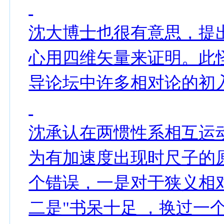
沈大博士也很有意思，提
心用四维矢量来证明。此
导论坛中许多相对论的初
沈承认在两惯性系相互运
为有加速度出现时尺子的
个错误，一是对于狭义相
二是"书呆十足 ，换过一