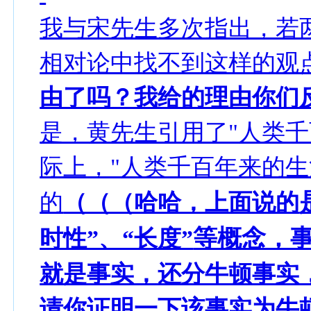
我与宋先生多次指出，若
相对论中找不到这样的观
由了吗？我给的理由你们
是，黄先生引用了"人类千
际上，"人类千百年来的生
的
（（（哈哈，上面说的
等概念，
时性”、“长度”
就是事实，还分牛顿事实
请你证明一下该事实为牛