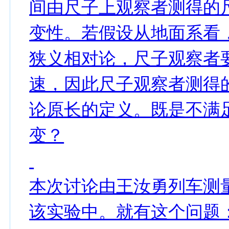
间由尺子上观察者测得的
变性。若假设从地面系看
狭义相对论，尺子观察者
速，因此尺子观察者测得
论原长的定义。既是不满
变？
本次讨论由王汝勇列车测
该实验中。就有这个问题