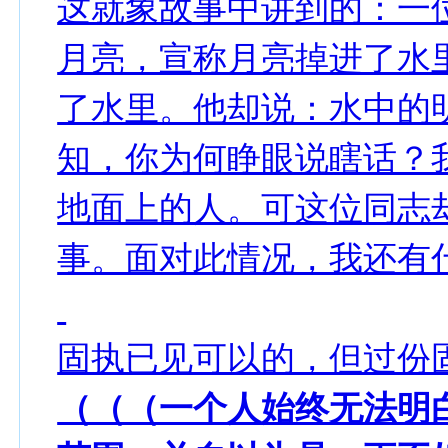
这就象故事中讲到的：一
月亮，宣称月亮掉进了水
了水里。他却说：水中的
知，你为何睁眼说瞎话？
地面上的人。可这位同志
事。面对此情况，我还有
固执已见可以的，但过份
（（（一个人始终无法明