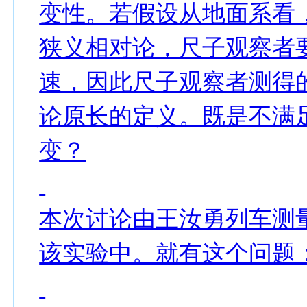
变性。若假设从地面系看
狭义相对论，尺子观察者
速，因此尺子观察者测得
论原长的定义。既是不满
变？
本次讨论由王汝勇列车测
该实验中。就有这个问题