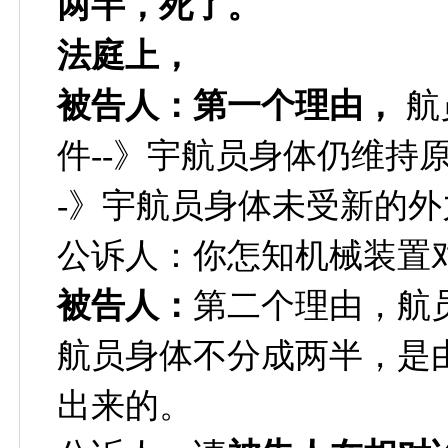
两半，死了。
法庭上，
被告人：第一个理由，
航
件--》宇航员身体仍维持原
-》宇航员身体未受新的外
公诉人：你怎知机械装置
被告人：
第二个理由，航
航员身体不分成两半，是
出来的。