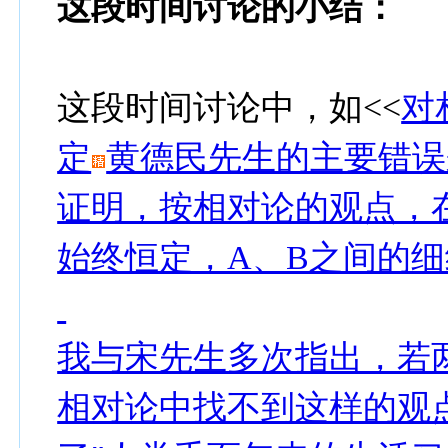
这段时间讨论的小结：
这段时间讨论中，如<<
对
定
黄德民先生的主要错误
证明，按相对论的观点，
始终恒定，A、B之间的细
我与宋先生多次指出，若
相对论中找不到这样的观