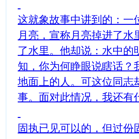
这就象故事中讲到的：一
月亮，宣称月亮掉进了水
了水里。他却说：水中的
知，你为何睁眼说瞎话？
地面上的人。可这位同志
事。面对此情况，我还有
固执已见可以的，但过份