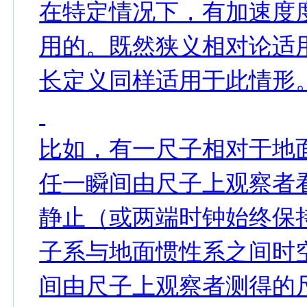
在特定情况下，有加速度
用的。既然狭义相对论适
长定义同样适用于此情形
比如，有一尺子相对于地
任一瞬间由尺子上观察者
静止（或两端时钟始终保
子系与地面惯性系之间时
间由尺子上观察者测得的