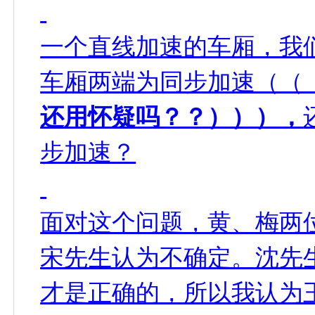
一个直线加速的车厢，我
车厢两端为同步加速（（
还用怀疑吗？？））），
步加速？
面对这个问题，黄、梅两
宋先生认为不确定。沈先
才是正确的，所以我认为