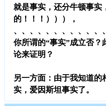
就是事实，还分牛顿事实
的！！！））），
、、、、、、、、、、、
你所谓的“事实”成立否？
论来证明？
另一方面：由于我知道的
实，爱因斯坦事实了。