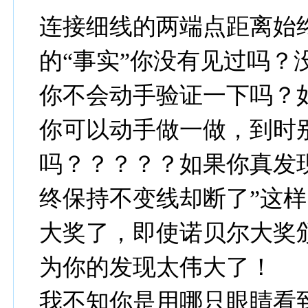
连接细线的两端点距离始
的“事实”你没有见过吗？
你不会动手验证一下吗？
你可以动手做一做，到时
吗？？？？？如果你真发
终保持不变线却断了”这样
大奖了，即使诺贝尔大奖
为你的发现太伟大了！
我不知你是用哪只眼睛看