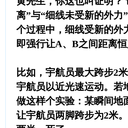
黄先生，你这也叫证明？ 
离”与“细线未受新的外力
个过程中，细线受新的外
即强行让A、B之间距离
比如，宇航员最大跨步2
宇航员以近光速运动。若
做这样个实验：某瞬间地
让宇航员两脚跨步为2米