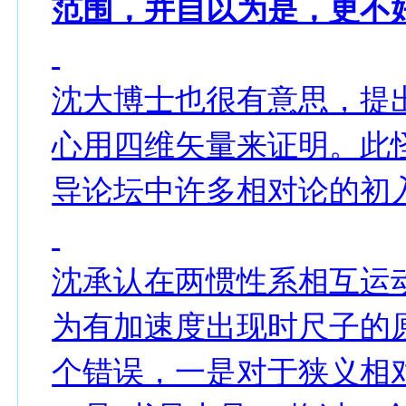
范围，并自以为是，更不
沈大博士也很有意思，提
心用四维矢量来证明。此
导论坛中许多相对论的初
沈承认在两惯性系相互运
为有加速度出现时尺子的
个错误，一是对于狭义相