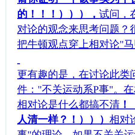
的！！！））），
试问，
对论的观念来思考问题？
把牛顿观点穿上相对论"马
更有趣的是，在讨论此类
件："不关运动系P事"。
相对论是什么都搞不清
！
人清一样？！）））
相对
事"的理论。如果不关关运