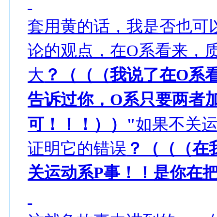
套用黄的话，我是否也可
论的观点，在O系看来，
大
？（（（我说了在O系
告诉过你，O系只要两者
可！！！））"
如果不关运
证明它的错误
？（（（在
关运动系P事！！是你在