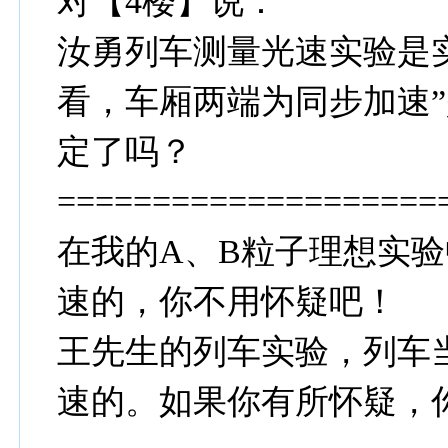
对【4楼】说：
汝勇列车测量光速实验是
看，车厢两端为同步加速
定了吗？
====================
在我的A、B粒子理想实验
速的，你不用怀疑吧！
王先生的列车实验，列车
速的。如果你有所怀疑，