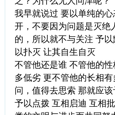
之？为什么无人问津呢？
我早就说过 要以单纯的
开，不要因为问题是灭绝
的，所以就不与关注 予以
以扑灭 让其自生自灭
不管他还是谁 不管他的性
多低劣 更不管他的长相有
问，值得去思索 那就应该
予以点拨 互相启迪 互相批