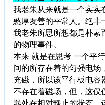
我老朱从来就是一个实实
憨厚友善的平常人。绝非
我老朱所思所想都是朴素
的物理事件。
本来 就是在思考 一个平
间的所存在着的匀强电场
充磁，所以该平行板电容
不存在着磁场，但，这仅
器处在相对静止的状态，