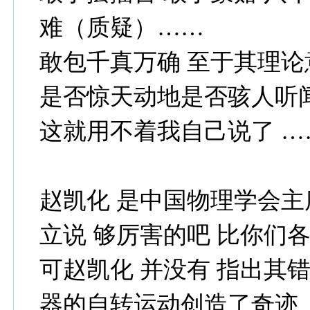
难（质疑）……
敢包千真万确 至于其理
是否惊天动地是否骇人听
这就用不着我自己说了 …
赵凯化 是中国物理学会主
立说 够厉害的吧 比你们
可赵凯化 并没有 指出其
器的自转运动创造了奇迹