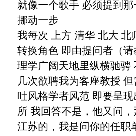
就像一个歌手 必须提到那
挪动一步
我每次 上方 清华 北大 北
转换角色 即由提问者（
理学广阔天地里纵横驰骋 
几次欲聘我为客座教授 
吐风格学者风范 即要呈
所 我回答不是，他又问
江苏的，我是问你的任职