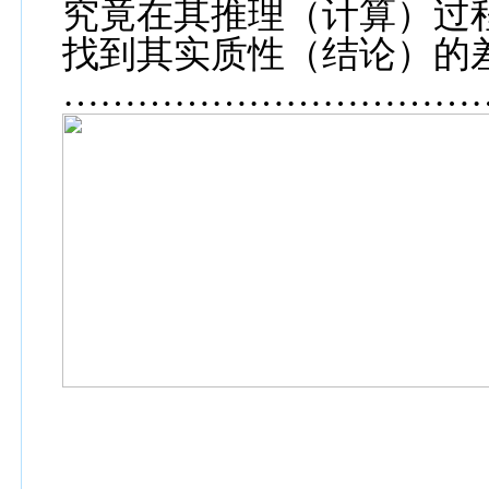
究竟在其推理（计算）过
找到其实质性（结论）的
……………………………