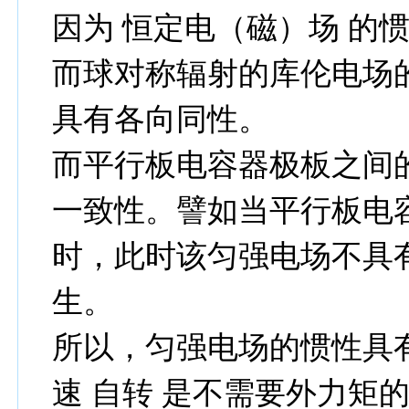
因为 恒定电（磁）场 的
而球对称辐射的库伦电场
具有各向同性。
而平行板电容器极板之间
一致性。譬如当平行板电
时，此时该匀强电场不具
生。
所以，匀强电场的惯性具
速 自转 是不需要外力矩