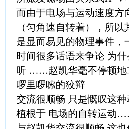
而由于电场与运动速度方
（匀角速自转着），所以
是显而易见的物理事件，
时间很多话语来争论 为
听 ……赵凯华毫不停顿地
啰里啰嗦的狡辩
交流很顺畅 只是慨叹这
植根于 电场的自转运动…
与赵凯华交流很顺畅 这