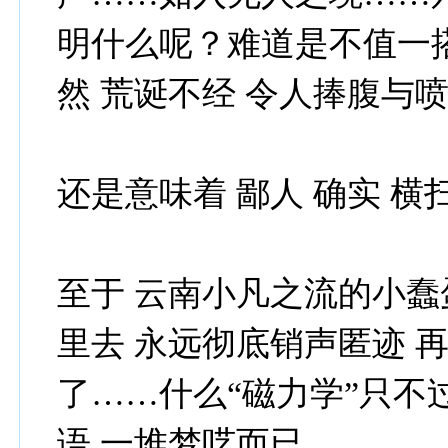
明什么呢？难道是不值一搭
然 荒诞不经 令人捧腹与喷
还是意味着 鄙人 确实 
至于 云南小凡之流的小蠢
里去 永远彻底销声匿迹 
了……什么“磁力学”只不
语 一堆梦呓而已