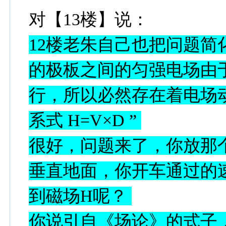
对【13楼】说：
12
楼老朱自己也把问题简
的极板之间的匀强电场由
行，所以必然存在着电场
系式
H=V×D ”
很好，问题来了，你放那
垂直地面，你开车通过的
到磁场
H
呢？
你说引自《场论》的式子