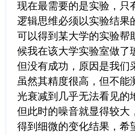
现在最需要的是实验，只
逻辑思维必须以实验结果
可以得到某大学的实验帮
候我在该大学实验室做了
但没有成功，原因是我们
虽然其精度很高，但不能
光衰减到几乎无法看见的
但此时的噪音就显得较大
得到细微的变化结果，希