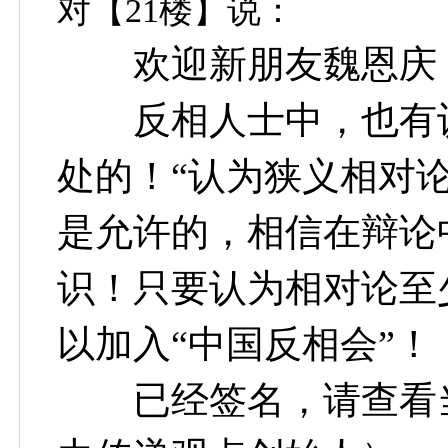
对【21楼】说：
欢迎新朋友魏恩庆
反相人士中，也有认
处的！“认为狭义相对
是允许的，相信在辩论
识！只要认为相对论至
以加入“中国反相会”！
已经签名，请查看当