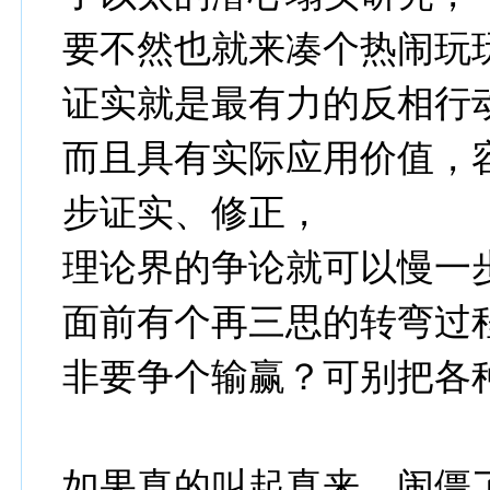
要不然也就来凑个热闹玩
证实就是最有力的反相行
而且具有实际应用价值，
步证实、修正，
理论界的争论就可以慢一
面前有个再三思的转弯过
非要争个输赢？可别把各
如果真的叫起真来，闹僵