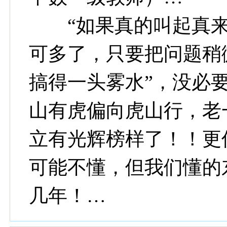
“如果真的叫起真来
可多了，只要把问题稍
搞得一头雾水”，没必
山有虎偏向虎山行，老
立有光辉榜样了！！更
可能不懂，但我们懂的
几年！…