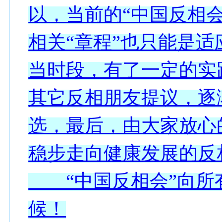
以，当前的“中国反相会
相关“章程”也只能是
当时段，有了一定的实
其它反相朋友提议，逐
选，最后，由大家放心
稳步走向健康发展的反
“中国反相会”向所
候！