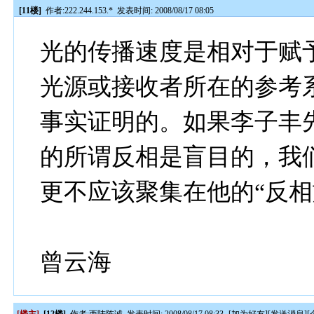
[11楼]
作者:
222.244.153.*
发表时间: 2008/08/17 08:05
光的传播速度是相对于赋
光源或接收者所在的参考
事实证明的。如果李子丰
的所谓反相是盲目的，我
更不应该聚集在他的“反相
曾云海