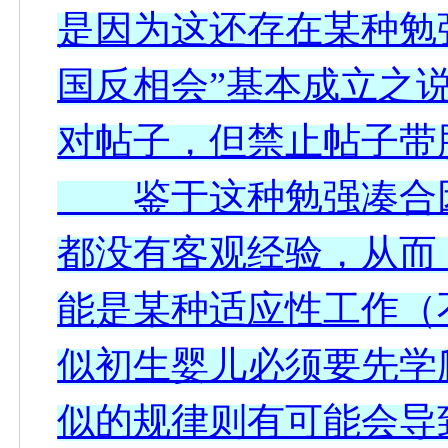
是因为这还存在某种勉
国反相会”基本成立之
对帖子，但禁止帖子带
鉴于这种勉强凑合因
都没有客观经验，从而
能是某种适应性工作（
似初生婴儿必须要先学
似的规律则有可能会导