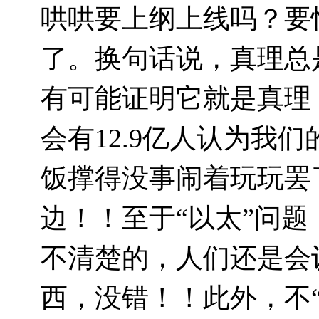
哄哄要上纲上线吗？要
了。换句话说，真理总
有可能证明它就是真理，
会有12.9亿人认为我
饭撑得没事闹着玩玩罢
边！！至于“以太”问题
不清楚的，人们还是会
西，没错！！此外，不