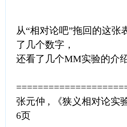
从“相对论吧”拖回的这张
了几个数字，
还看了几个MM实验的介
====================
张元仲 , 《狭义相对论实验基础
6页