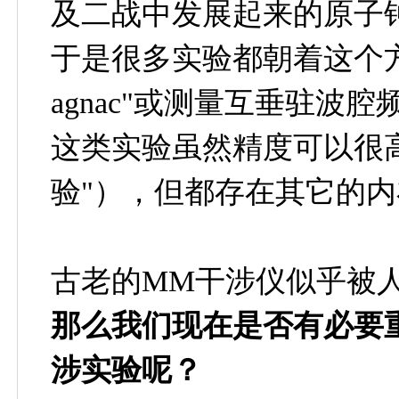
及二战中发展起来的原子
于是很多实验都朝着这个方
agnac"或测量互垂驻波
这类实验虽然精度可以很
验"），但都存在其它的
古老的MM干涉仪似乎被
那么我们现在是否有必要重
涉实验呢？