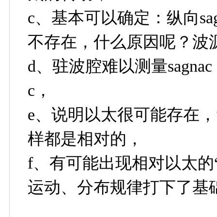
c、基本可以确定：纵向sag
不存在，什么原因呢？波
d、驻波腔难以测量sagna
c，
e、说明以太很可能存在，
样都是相对的，
f、有可能出现相对以太的
运动、分布规律打下了基