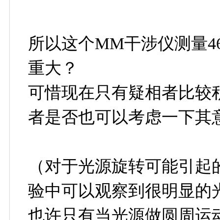
所以这个MM干涉仪测量4
重大？
可惜现在只有疑相者比较
者是否也可以考虑一下其
（对于光源旋转可能引起的
验中可以观察到很明显的
也许只有当光源做圆周运