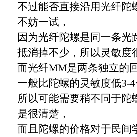
不过能否直接沿用光纤陀
不妨一试，
因为光纤陀螺是同一条光
抵消掉不少，所以灵敏度
而光纤MM是两条独立的回
一般比陀螺的灵敏度低3-
所以可能需要稍不同于陀
是很清楚，
而且陀螺的价格对于民间