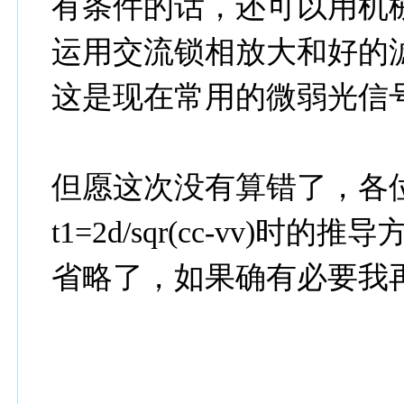
有条件的话，还可以用机
运用交流锁相放大和好的
这是现在常用的微弱光信
但愿这次没有算错了，各
t1=2d/sqr(cc-vv
省略了，如果确有必要我