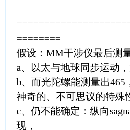
====================
========
假设：MM干涉仪最后测量
a、以太与地球同步运动
b、而光陀螺能测量出46
神奇的、不可思议的特殊
c、仍不能确定：纵向sagn
现，