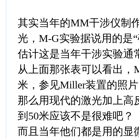
其实当年的MM干涉仪制
光，M-G实验据说用的是“
估计这是当年干涉实验通
从上面那张表可以看出，Mi
米，参见Miller装置的照
那么用现代的激光加上高
到50米应该不是很难吧？
而且当年他们都是用的显