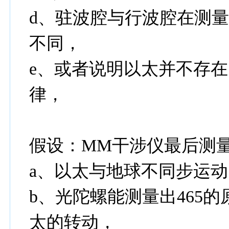
d、驻波腔与行波腔在测量s
不同，
e、或者说明以太并不存
律，
假设：MM干涉仪最后测量
a、以太与地球不同步运
b、光陀螺能测量出465
太的转动，