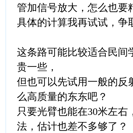
管加信号放大，怎么也要
具体的计算我再试试，争
这条路可能比较适合民间
贵一些，
但也可以先试用一般的反射镜
么高质量的东东吧？
只要光臂也能在30米左
法，估计也差不多够了？