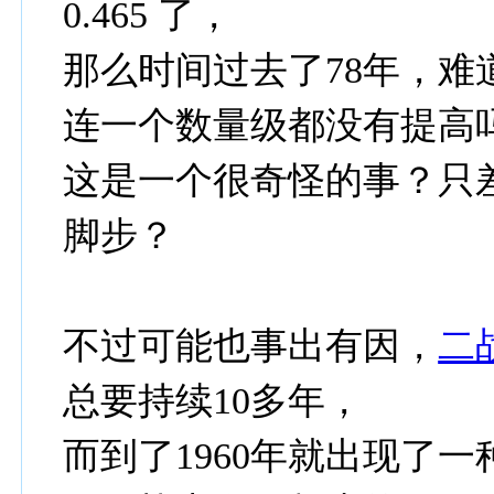
0.465 了，
那么时间过去了78年，难
连一个数量级都没有提高
这是一个很奇怪的事？只
脚步？
不过可能也事出有因，
二
总要持续10多年，
而到了1960年就出现了一