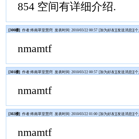
854 空间有详细介绍.
[300楼]
作者:
终南草堂慧窍
发表时间: 2010/03/22 00:57
[
加为好友
][
发送消息
][
个
nmamtf
[301楼]
作者:
终南草堂慧窍
发表时间: 2010/03/22 00:57
[
加为好友
][
发送消息
][
个
nmamtf
[302楼]
作者:
终南草堂慧窍
发表时间: 2010/03/22 01:00
[
加为好友
][
发送消息
][
个
nmamtf