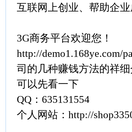
互联网上创业、帮助企业
3G商务平台欢迎您！
http://demo1.168ye.com/
司的几种赚钱方法的祥细
可以先看一下
QQ：635131554
个人网站：http://shop3350