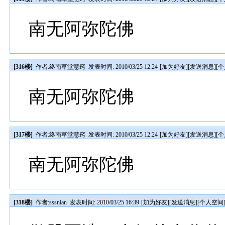
南无阿弥陀佛
[316楼]
作者:
终南草堂慧窍
发表时间: 2010/03/25 12:24
[
加为好友
][
发送消息
][
个
南无阿弥陀佛
[317楼]
作者:
终南草堂慧窍
发表时间: 2010/03/25 12:24
[
加为好友
][
发送消息
][
个
南无阿弥陀佛
[318楼]
作者:
sssnian
发表时间: 2010/03/25 16:39
[
加为好友
][
发送消息
][
个人空间