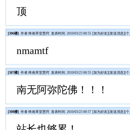
顶
[306楼]
作者:
终南草堂慧窍
发表时间: 2010/03/23 00:55
[
加为好友
][
发送消息
][
个
nmamtf
[307楼]
作者:
终南草堂慧窍
发表时间: 2010/03/23 00:55
[
加为好友
][
发送消息
][
个
南无阿弥陀佛！！！
[308楼]
作者:
终南草堂慧窍
发表时间: 2010/03/23 00:57
[
加为好友
][
发送消息
][
个
站长也够累！