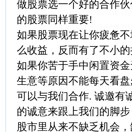
做股票选一个好的合作伙
的股票同样重要!
如果股票现在让你疲惫不
么收益，反而有了不小的
如果你苦于手中闲置资金
生意等原因不能每天看盘
可以与我们合作. 诚邀有
的诚意来跟上我们的脚步
股市里从来不缺乏机会，