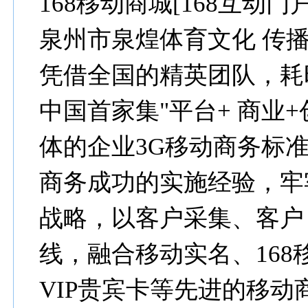
168移动商城[168互动门户
泉州市泉煌体育文化 传
凭借全国的精英团队，耗
中国首家集"平台+ 商业
体的企业3G移动商务标准
商务成功的实施经验，牢
战略，以客户采集、客户
线，融合移动实名、16
VIP贵宾卡等先进的移