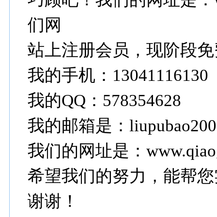
们网
站上注册会员，现阶段免
我的手机：13041116130
我的QQ：578354628
我的邮箱是：liupubao2008
我们的网址是：www.qiaog
希望我们的努力，能帮您
谢谢！