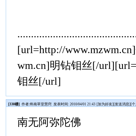
...........................................
[url=http://www.mzwm.cn]
wm.cn]明钻钼丝[/url][url
钼丝[/url]
[330楼]
作者:
终南草堂慧窍
发表时间: 2010/04/01 21:43
[
加为好友
][
发送消息
][
个
南无阿弥陀佛