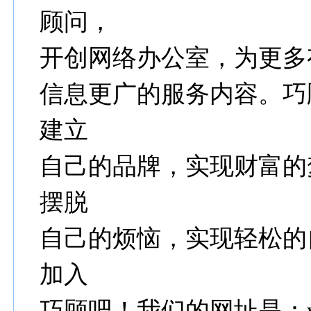
顾问，
开创网络办公室，为更多
信息更广的服务内容。巧
建立
自己的品牌，实现财富的
摆脱
自己的烦恼，实现轻松的
加入
巧顾吧！我们的网址是：www