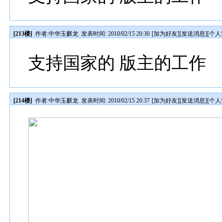
[213楼]
作者:
中华玉麒龙
发表时间: 2010/02/15 20:30
[
加为好友
][
发送消息
][
个人
支持国家的 版主的工作
[214楼]
作者:
中华玉麒龙
发表时间: 2010/02/15 20:37
[
加为好友
][
发送消息
][
个人