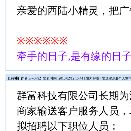
亲爱的西陆小精灵，把广
※※※※※※
牵手的日子,是有缘的日
[192楼]
作者:
ww3792
发表时间: 2010/02/12 15:44
[
加为好友
][
发送消息
][
个人空
群富科技有限公司长期为
商家输送客户服务人员，
拟招聘以下职位人员：