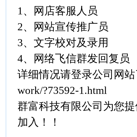
1、网店客服人员
2、网站宣传推广员
3、文字校对及录用
4、网络飞信群发回复员
详细情况请登录公司网站了解：ht
work/?73592-1.html
群富科技有限公司为您提
加入！！