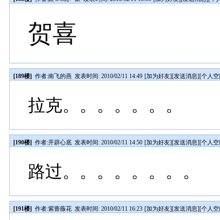
贺喜
[189楼]
作者:
南飞的燕
发表时间: 2010/02/11 14:49
[
加为好友
][
发送消息
][
个人空
拉克。。。。。。。
[190楼]
作者:
开辟心底
发表时间: 2010/02/11 14:50
[
加为好友
][
发送消息
][
个人空
路过。。。。。。。。
[191楼]
作者:
紫蔷薇花
发表时间: 2010/02/11 16:23
[
加为好友
][
发送消息
][
个人空