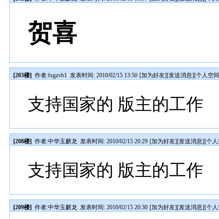
贺喜
[203楼]
作者:
fxgzvb1
发表时间: 2010/02/15 13:50
[
加为好友
][
发送消息
][
个人空
支持国家的 版主的工作
[208楼]
作者:
中华玉麒龙
发表时间: 2010/02/15 20:29
[
加为好友
][
发送消息
][
个人
支持国家的 版主的工作
[209楼]
作者:
中华玉麒龙
发表时间: 2010/02/15 20:30
[
加为好友
][
发送消息
][
个人