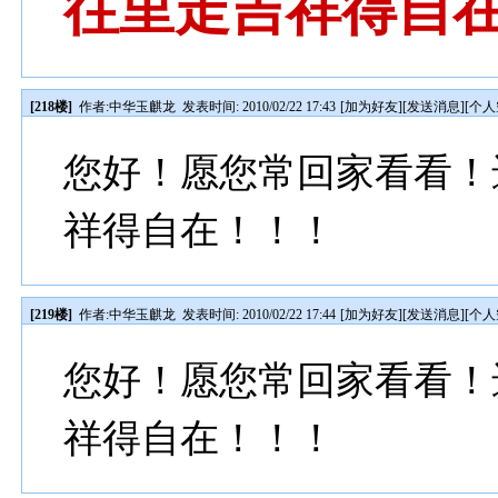
往里走吉祥得自
[218楼]
作者:
中华玉麒龙
发表时间: 2010/02/22 17:43
[
加为好友
][
发送消息
][
个人
您好！愿您常回家看看！
祥得自在！！！
[219楼]
作者:
中华玉麒龙
发表时间: 2010/02/22 17:44
[
加为好友
][
发送消息
][
个人
您好！愿您常回家看看！
祥得自在！！！