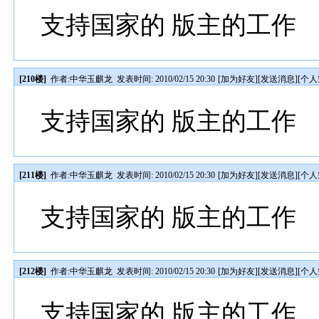
支持国家的 版主的工作
[210楼]
作者:
中华玉麒龙
发表时间: 2010/02/15 20:30
[
加为好友
][
发送消息
][
个人
支持国家的 版主的工作
[211楼]
作者:
中华玉麒龙
发表时间: 2010/02/15 20:30
[
加为好友
][
发送消息
][
个人
支持国家的 版主的工作
[212楼]
作者:
中华玉麒龙
发表时间: 2010/02/15 20:30
[
加为好友
][
发送消息
][
个人
支持国家的 版主的工作