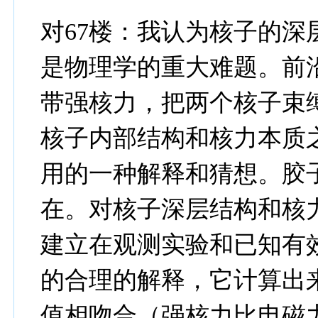
对67楼：我认为核子的
是物理学的重大难题。前沿
带强核力，把两个核子束
核子内部结构和核力本质
用的一种解释和猜想。胶
在。对核子深层结构和核
建立在观测实验和已知有
的合理的解释，它计算出
值相吻合（强核力比电磁力