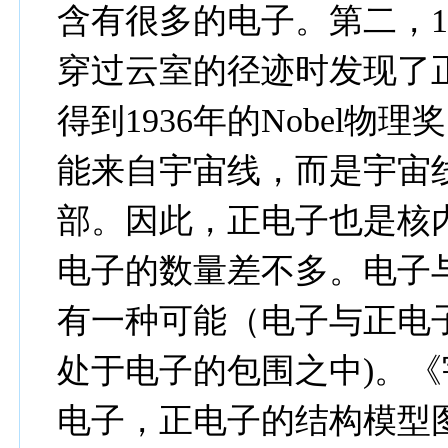
含有很多的电子。第二，1
穿过云室的径迹时发现了
得到1936年的Nobel
能来自宇宙线，而是宇宙
部。因此，正电子也是核
电子的数量差不多。电子
有一种可能（电子与正电
处于电子的包围之中)。
电子，正电子的结构模型