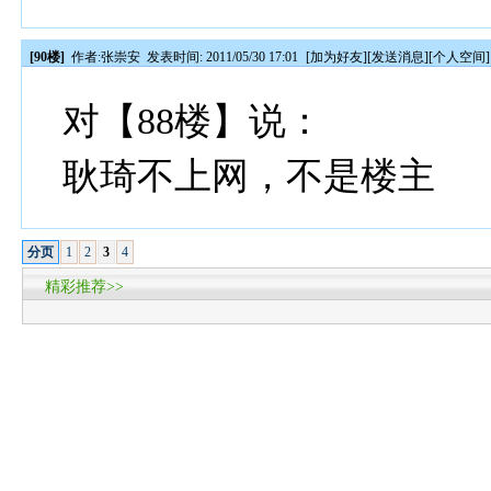
[90楼]
作者:
张崇安
发表时间: 2011/05/30 17:01
[
加为好友
][
发送消息
][
个人空间
]
对【88楼】说：
耿琦不上网，不是楼主
分页
1
2
3
4
精彩推荐>>