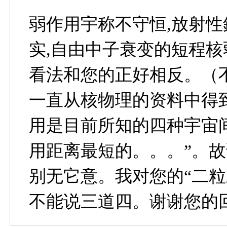
弱作用宇称不守恒,放射性
实,自由中子衰变的短程
看法和您的正好相反。（
一直从核物理的资料中得
用是目前所知的四种宇宙
用距离最短的。。。”。
别无它意。我对您的“二粒
不能说三道四。谢谢您的