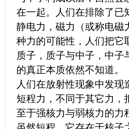
在一起。人们在排除了已
静电力，磁力（或称电磁
种力的可能性，人们把它
质子，质子与中子，中子
的真正本质依然不知道。
人们在放射性现象中发现
短程力，不同于其它力，
至于强核力与弱核力的力
虽然短程，它存在于核子