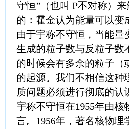
守恒”（也叫 P不对称）
的：霍金认为能量可以变
由于宇称不守恒，当能量
生成的粒子数与反粒子数
的时候会有多余的粒子（
的起源。我们不相信这种理
质问题必须进行彻底的认
宇称不守恒在1955年由
言。1956年，著名核物理