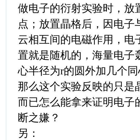
做电子的衍射实验时，放
点；放置晶格后，因电子
云相互间的电磁作用，电
置就是随机的，海量电子
心半径为r的圆外加几个同
那么这个实验反映的只是
而已怎么能拿来证明电子
断之嫌？
另：