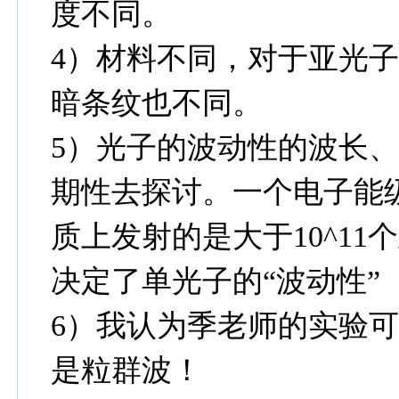
度不同。
4）材料不同，对于亚光
暗条纹也不同。
5）光子的波动性的波长
期性去探讨。一个电子能
质上发射的是大于10^1
决定了单光子的“波动性”
6）我认为季老师的实验
是粒群波！