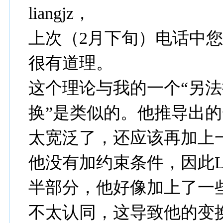
liangjz，
上次（2月下旬）电话中
很有道理。
这个理论与我的一个“另法推导L
换”是类似的。他推导出
太宽泛了，还应该再加上
他没有加约束条件，因此Lo
半部分，他好像加上了一
不太认同，这导致他的变换不