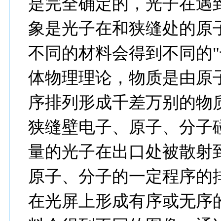
是完全确定的，光子在遇
象是光子在和狭缝处的原
不同的材料会得到不同的"
体物理理论，物质是由原
序排列形成千差万别的物
狭缝壁电子、原子、分子
量的光子在出口处被散射
原子、分子的一定程序的排
在光屏上形成有序或无序的