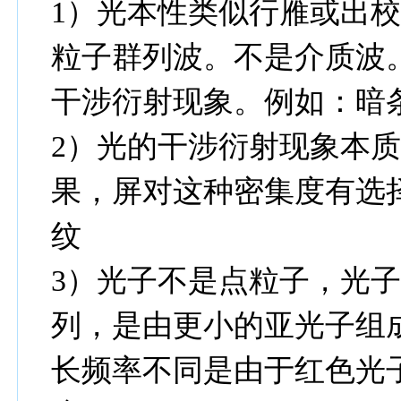
1）光本性类似行雁或出
粒子群列波。不是介质波
干涉衍射现象。例如：暗
2）光的干涉衍射现象本
果，屏对这种密集度有选
纹
3）光子不是点粒子，光
列，是由更小的亚光子组
长频率不同是由于红色光