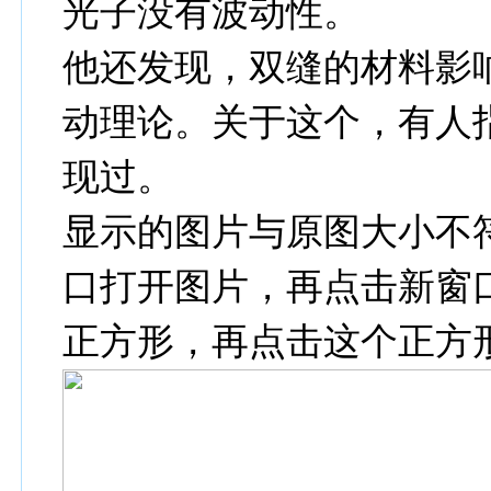
光子没有波动性。
他还发现，双缝的材料影
动理论。关于这个，有人
现过。
显示的图片与原图大小不
口打开图片，再点击新窗
正方形，再点击这个正方