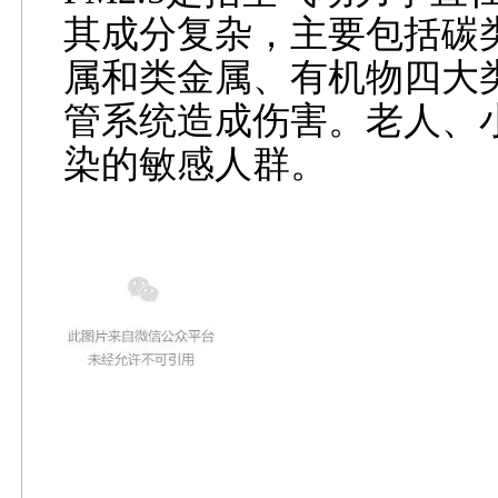
其成分复杂，主要包括碳
属和类金属、有机物四大类
管系统造成伤害。老人、小
染的敏感人群。