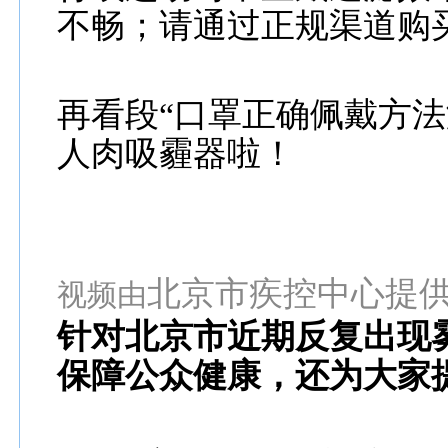
不畅；请通过正规渠道购
再看段“口罩正确佩戴方法
人肉吸霾器啦！
北京市疾控中心提
视频由
针对北京市近期反复出现
保障公众健康，还为大家