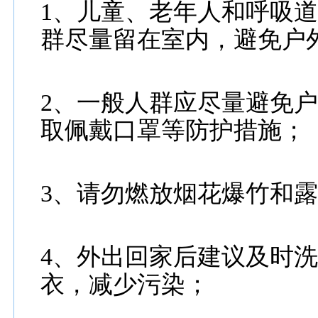
1、儿童、老年人和呼吸
群尽量留在室内，避免户
2、一般人群应尽量避免
取佩戴口罩等防护措施；
3、请勿燃放烟花爆竹和
4、外出回家后建议及时
衣，减少污染；