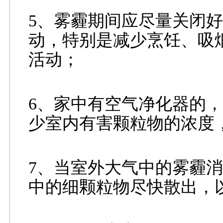
5、雾霾期间应尽量关闭
动，特别是减少烹饪、吸
活动；
6、家中有空气净化器的
少室内有害颗粒物的浓度
7、当室外大气中的雾霾
中的细颗粒物尽快散出，