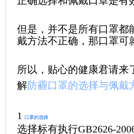
正确选择和佩戴口罩是有效
但是，并不是所有口罩都
戴方法不正确，那口罩可
所以，贴心的健康君请来
解
防霾口罩的选择与佩戴
1
口罩的选择
选择标有执行GB2626-200