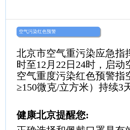
空气污染红色预警
北京市空气重污染应急指挥
时至12月22日24时，
空气重度污染红色预警指空气
≥150微克/立方米）持续
健康北京提醒您: