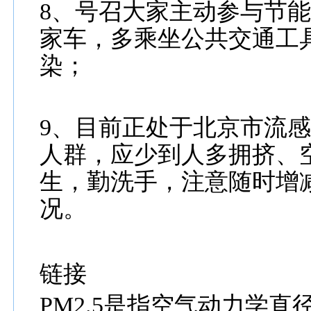
8、号召大家主动参与节
家车，多乘坐公共交通工
染；
9、目前正处于北京市流
人群，应少到人多拥挤、
生，勤洗手，注意随时增
况。
链接
PM2.5是指空气动力学直