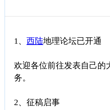
1、
西陆
地理论坛已开通
欢迎各位前往发表自己的
务。
2、征稿启事