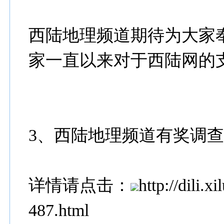
西陆地理频道期待为大家
家一直以来对于西陆网的
3、西陆地理频道有奖调
详情请点击：
http://dili
487.html