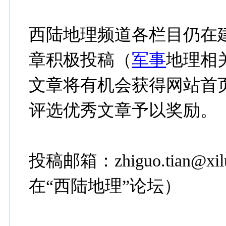
西陆地理频道各栏目仍在
章积极投稿（
军事
地理相
文章将有机会获得网站首
评选优秀文章予以奖励。
投稿邮箱：zhiguo.tian@
在“西陆地理”论坛）