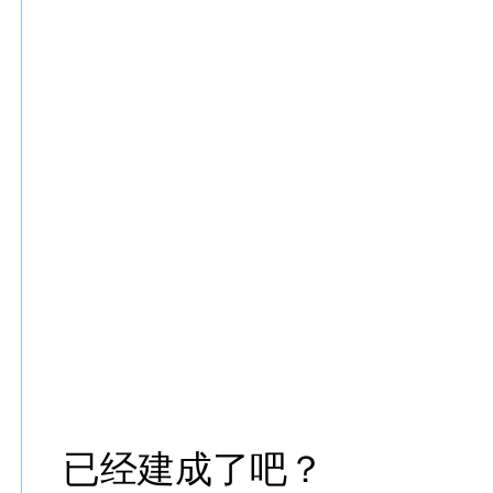
已经建成了吧？