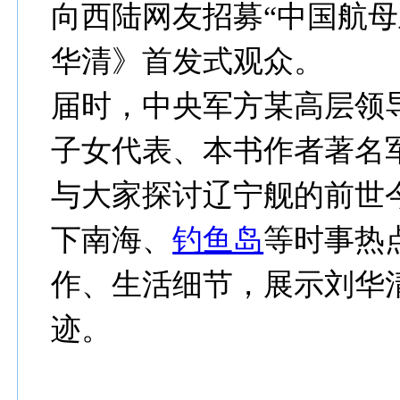
向西陆网友招募“中国航母
华清》首发式观众。
届时，中央军方某高层领
子女代表、本书作者著名
与大家探讨辽宁舰的前世
下南海、
钓鱼岛
等时事热
作、生活细节，展示刘华
迹。