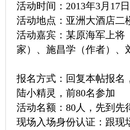
活动时间：2013年3月17日
活动地点：亚洲大酒店二
活动嘉宾：某原海军上将
家）、施昌学（作者）、
报名方式：回复本帖报名
陆小精灵，前80名参加
活动名额：80人，先到先
现场入场身份认证：跟现