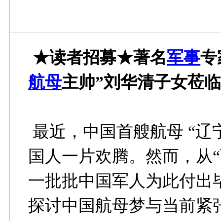
★读者招募★著名
军事
专
航母
主帅”刘华清子女莅
最近，中国首艘航母 “辽
国人一片欢腾。然而，从“
一批批中国军人为此付出
探讨中国航母梦与当前紧