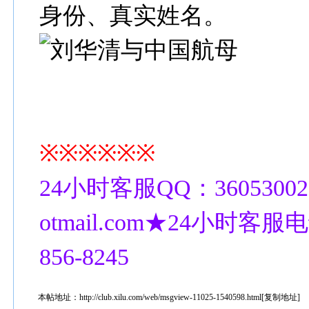
身份、真实姓名。
※※※※※※
24小时客服QQ：36053002
otmail.com★24小时客服电话
856-8245
本帖地址：
http://club.xilu.com/web/msgview-11025-1540598.html
[
复制地址
]