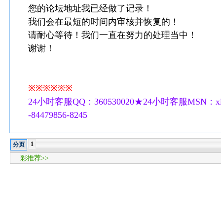
您的论坛地址我已经做了记录！
我们会在最短的时间内审核并恢复的！
请耐心等待！我们一直在努力的处理当中！
谢谢！
※※※※※※
24小时客服QQ：360530020★24小时客服MSN：xilu
-84479856-8245
1
分页
彩推荐>>