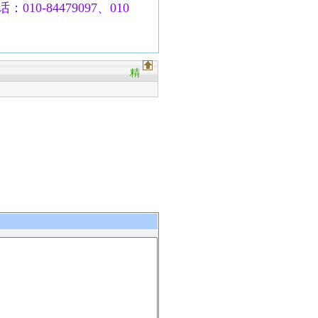
010-84479097、010
精