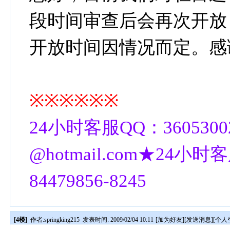
段时间审查后会再次开放
开放时间因情况而定。感
※※※※※※
24小时客服QQ：3605300
@hotmail.com★24小时客
84479856-8245
[4楼]
作者:
springking215
发表时间: 2009/02/04 10:11
[
加为好友
][
发送消息
][
个人