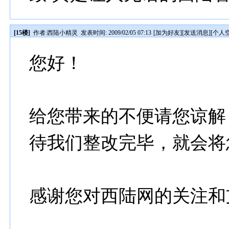
[15楼]
作者:
西陆小精灵
发表时间: 2009/02/05 07:13
[
加为好友
][
发送消息
][
个人
您好！
给您带来的不便请您谅解
待我们整改完毕，就会将
感谢您对西陆网的关注和