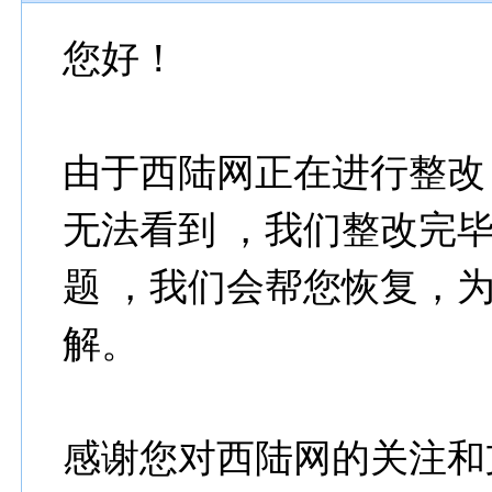
您好！
由于西陆网正在进行整改，
无法看到 ，我们整改完
题 ，我们会帮您恢复，
解。
感谢您对西陆网的关注和