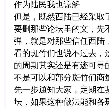
作为陆民我也谅解
但是，既然西陆已经采取
要删那些论坛里的文，先
弹，就是对那些信任西陆
看的斑竹们也说不过去，
的周期其实还是有迹可寻
不是可以和部分斑竹们商
先一步通知大家，定期在
坛，如果这种做法能和各