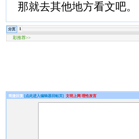
那就去其他地方看文吧。
1
分页
彩推荐>>
简捷回复
[点此进入编辑器回帖页]
文明上网 理性发言