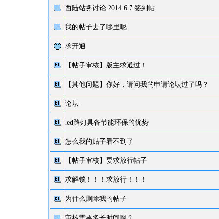
西陆站务讨论 2014.6.7 签到帖
我的帖子去了哪里呢
求开通
【帖子审核】
版主求通过！
【其他问题】
你好，请问我的申请论坛过了吗？
论坛
led路灯具备节能环保的优势
怎么我的贴子看不到了
【帖子审核】
要求放行帖子
求解锁！！！求放行！！！
为什么删除我的帖子
审核需要多长时间啊？