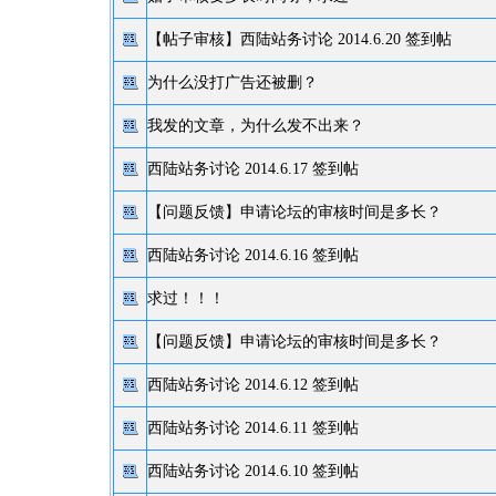
【帖子审核】
西陆站务讨论 2014.6.20 签到帖
为什么没打广告还被删？
我发的文章，为什么发不出来？
西陆站务讨论 2014.6.17 签到帖
【问题反馈】
申请论坛的审核时间是多长？
西陆站务讨论 2014.6.16 签到帖
求过！！！
【问题反馈】
申请论坛的审核时间是多长？
西陆站务讨论 2014.6.12 签到帖
西陆站务讨论 2014.6.11 签到帖
西陆站务讨论 2014.6.10 签到帖