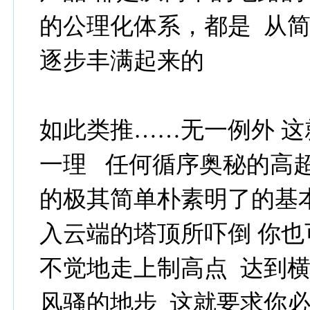
的公理化体系，都是 从简
逐步丰满起来的
如此类推……无一例外 这
一理 任何循序奥秘的高
的极其简单朴素明了的基本
入云端的塔顶所吓倒 你也
不觉地走上制高点 达到横
风骚的地步 这就要求你