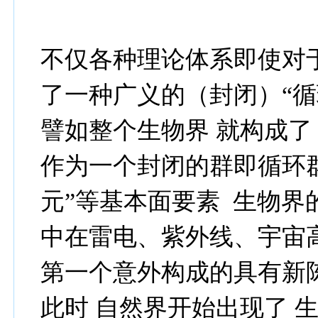
不仅各种理论体系即使对
了一种广义的（封闭）“循
譬如整个生物界 就构成了 
作为一个封闭的群即循环群
元”等基本面要素 生物
中在雷电、紫外线、宇宙
第一个意外构成的具有新
此时 自然界开始出现了 