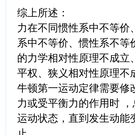
综上所述：
力在不同惯性系中不等价
系中不等价、惯性系不等
的力学相对性原理不成立
平权、狭义相对性原理不
牛顿第一运动定律需要修
力或受平衡力的作用时 
运动状态，直到发生动能
止。