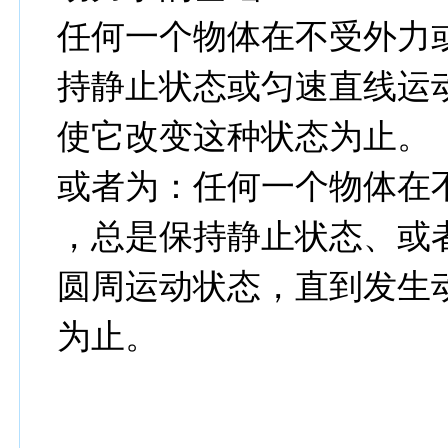
任何一个物体在不受外力
持静止状态或匀速直线运
使它改变这种状态为止。
或者为：任何一个物体在
，总是保持静止状态、或
圆周运动状态，直到发生
为止。