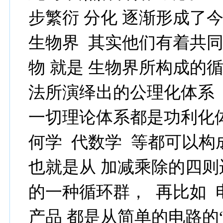
步繁衍 分化 逐渐形成了
生物界 其实他们有着共同
物 就是 生物界所构成的
法所演绎出的公理化体系
一切理论体系都是功利化体
何学 代数学 等都可以构
也就是从 加减乘除的四
的一种循环群， 再比如 
产品 都是从简单的电路的