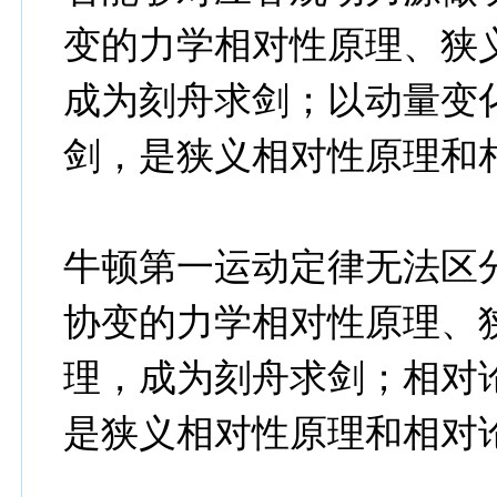
变的力学相对性原理、狭
成为刻舟求剑；以动量变
剑，是狭义相对性原理和
牛顿第一运动定律无法区
协变的力学相对性原理、
理，成为刻舟求剑；相对
是狭义相对性原理和相对