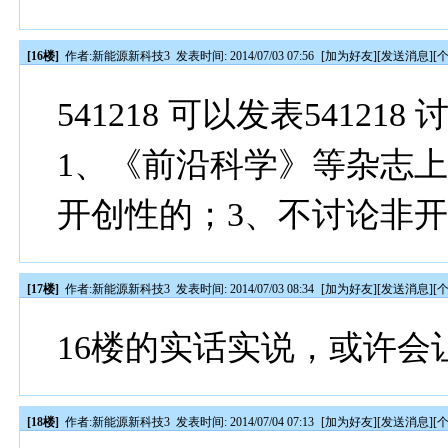
[16楼]
作者:
新能源新科技3
发表时间: 2014/07/03 07:56
[
加为好友
][
发送消息
][
541218 可以发表541218
1、《前沿科学》等杂志上公
开创性的；3、不讨论非
[17楼]
作者:
新能源新科技3
发表时间: 2014/07/03 08:34
[
加为好友
][
发送消息
][
16楼的实话实说，或许会让5
[18楼]
作者:
新能源新科技3
发表时间: 2014/07/04 07:13
[
加为好友
][
发送消息
][