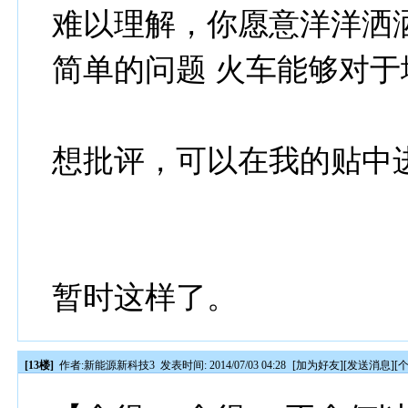
难以理解，你愿意洋洋洒
简单的问题 火车能够对
想批评，可以在我的贴中
暂时这样了。
[13楼]
作者:
新能源新科技3
发表时间: 2014/07/03 04:28
[
加为好友
][
发送消息
][