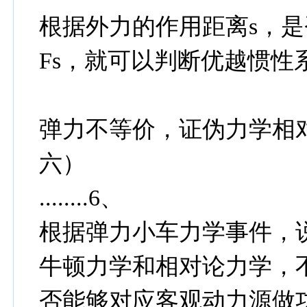
根据外力的作用距离s，是
Fs，就可以判断优越惯性
弹力不等价，证伪力学相
六）
........6、
根据弹力小车力学事件，
牛顿力学和相对论力学，
否能够对应客观动力源做