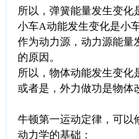
所以，弹簧能量发生变化
小车A动能发生变化是小
作为动力源，动力源能量
的原因。
所以，物体动能发生变化
或者是，外力做功是物体
牛顿第一运动定律，可以
动力学的基础：