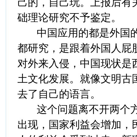
己的，自己玩。上报后有
础理论研究不予鉴定。
中国应用的都是外国的
都研究，是跟着外国人屁
对外来入侵，中国现状是
土文化发展。就像文明古
去了自己的语言。
这个问题离不开两个方
出现，国家利益会增加，