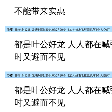
不能带来实惠
[5楼]
作者:
541218
发表时间: 2014/06/27 20:04
[
加为好友
][
发送消息
][
个人空间
]
都是叶公好龙 人人都在
时又避而不见
[6楼]
作者:
541218
发表时间: 2014/06/27 20:04
[
加为好友
][
发送消息
][
个人空间
]
都是叶公好龙 人人都在
时又避而不见