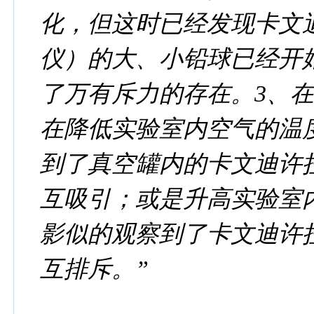
化，但这时已经发现卡文
仪）的大、小铅球已经开
了万有斥力的存在。3、
在降低实验室内空气的温
到了真空罐内的卡文迪许
互吸引；或是升高实验室
影似的观察到了卡文迪许
互排斥。”