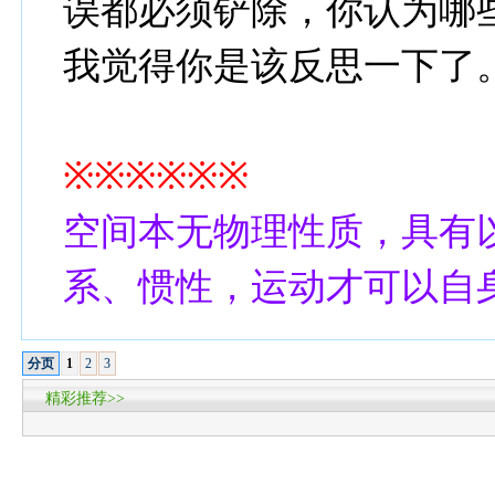
误都必须铲除，你认为哪
我觉得你是该反思一下了
※※※※※※
空间本无物理性质，具有
系、惯性，运动才可以自
分页
1
2
3
精彩推荐>>