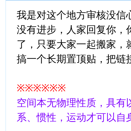
我是对这个地方审核没信
没有进步，人家回复你，
了，只要大家一起搬家，
搞一个长期置顶贴，把链
※※※※※※
空间本无物理性质，具有
系、惯性，运动才可以自