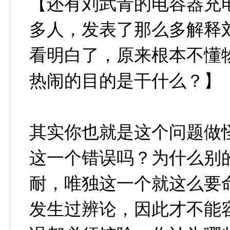
【还有刘武青的电容器充
多人，发表了那么多解释
看明白了，原来根本不懂
热闹的目的是干什么？】
其实你也就是这个问题做
这一个错误吗？为什么别
耐，唯独这一个就这么要
发生过辨论，因此才不能