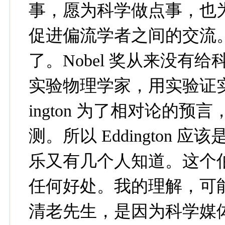
事，愿为科学做点事，也
促进偏流学者之间的交流
了。Nobel 奖从来没有
实验物理学家，用实验证实
ington 为了相对论的
测。所以 Eddington 应该
乐又有几个人知道。这个
任何好处。我的理解，可
清老先生，是因为科学媒