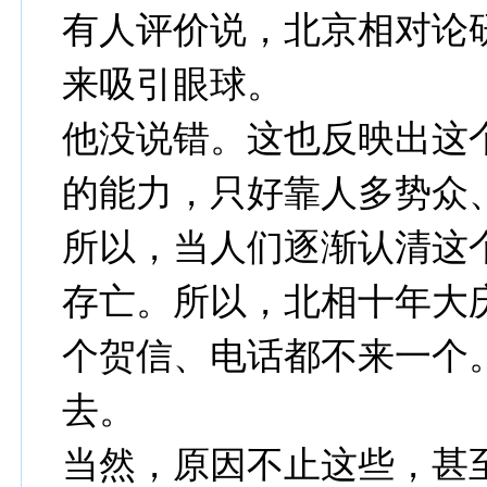
有人评价说，北京相对论
来吸引眼球。
他没说错。这也反映出这
的能力，只好靠人多势众
所以，当人们逐渐认清这
存亡。所以，北相十年大
个贺信、电话都不来一个
去。
当然，原因不止这些，甚