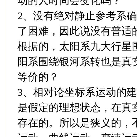
动的人时间会变化吗？
2、没有绝对静止参考系
了困难，因此说没有普适
根据的，太阳系九大行星
阳系围绕银河系转也是真
等价的？
3、相对论坐标系运动的
是假定的理想状态，在真
存在的。所以是狭义的，