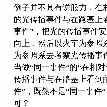
例子并不具有说服力，在
的光传播事件与在路基上
事件”，把光的传播事件
向上，然后以火车为参照
为参照系去考察光传播事
当做“同一事件”的“在相
传播事件与在路基上看到的
件”，既然不是“同一事件
可？