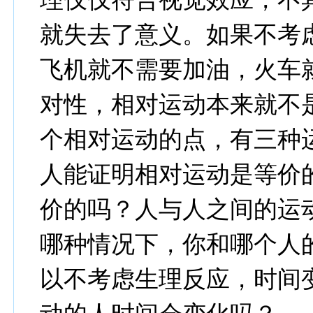
就失去了意义。如果不考
飞机就不需要加油，火车
对性，相对运动本来就不
个相对运动的点，有三种
人能证明相对运动是等价
价的吗？人与人之间的运
哪种情况下，你和哪个人
以不考虑生理反应，时间