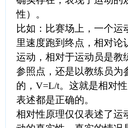
性）。
比如：比赛场上，一个运
里速度跑到终点，相对论
运动，相对于运动员是教
参照点，还是以教练员为
的，V=L/t。这就是相
表述都是正确的。
相对性原理仅仅表述了运