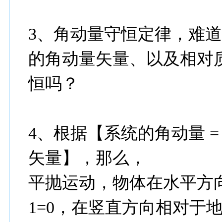
3、角动量守恒定律，难
的角动量矢量、以及相对
恒吗？
4、根据【系统的角动量 = 
矢量】，那么，
平抛运动，物体在水平方
1=0，在竖直方向相对于地