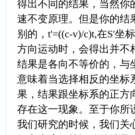
得出不同的结果，当然你
速不变原理。但是你的结
别的，t'=((c-v)/c)t
方向运动时，会得出并不
结果是各向不等价的，与
意味着当选择相反的坐标
果，结果跟坐标系的正方
存在这一现象。至于你所
我们研究的时候，我们关