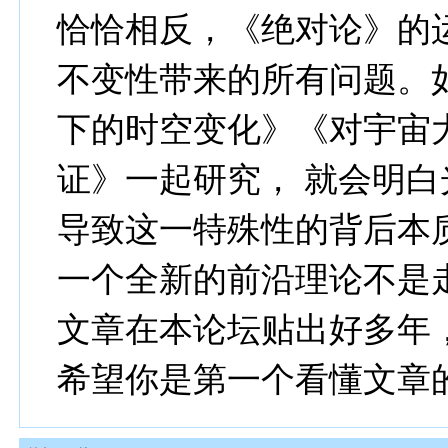
恰恰相反，《绝对论》的
不变性带来的所有问题。
下的时空变化》《对宇宙
证》一起研究， 就会明白
导致这一特殊性的背后本
一个全新的前沿理论不是
文章在本论坛贴出好多年
希望你是第一个看懂文章