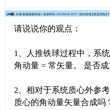
[48楼]
作者:
新能源新科技3
发表时间: 2015/04/18 19:57
[
加为好友
][
发送消息
][
请说说你的观点：
1、人推铁球过程中，系统的
角动量 = 常矢量。 是否
2、相对于系统质心外参
质心的角动量矢量合成吗