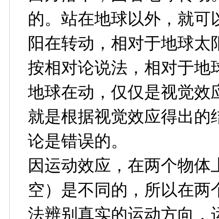
的。站在地球以外，就可
阳在转动，相对于地球太
按相对论说法，相对于地
地球在动，仅仅是视觉效
就是根据视觉效应得出的
论是错误的。
因运动效应，在两个物体
空）是不同的，所以在两
法辨别真实的运动方向，