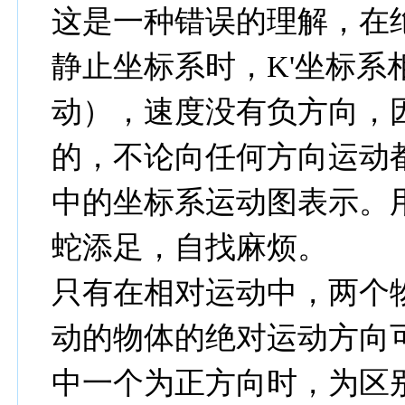
这是一种错误的理解，在
静止坐标系时，K'坐标系
动），速度没有负方向，因
的，不论向任何方向运动
中的坐标系运动图表示。
蛇添足，自找麻烦。
只有在相对运动中，两个
动的物体的绝对运动方向
中一个为正方向时，为区