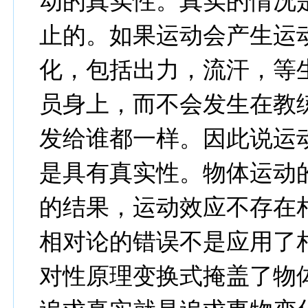
动的真实性。真实的情况
止的。如果运动会产生运
化，包括出力，流汗，等
员身上，而不会发生在教
发给谁都一样。因此说运
是具有真实性。物体运动
的结果，运动效应不存在
相对论的错误不是应用了
对性原理变换式掩盖了物