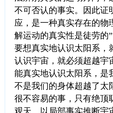
不可否认的事实。因此证
应，是一种真实存在的物
解运动的真实性是徒劳的”
要想真实地认识太阳系，
认识宇宙，就必须超越宇
能真实地认识太阳系，是
不是我们的身体超越了太
很不容易的事，只有绝顶
观天，以局部事实推断宇