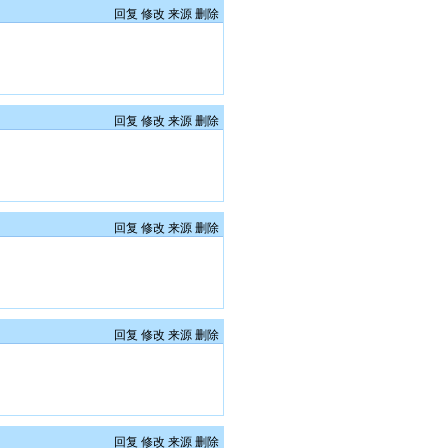
回复
修改
来源
删除
回复
修改
来源
删除
回复
修改
来源
删除
回复
修改
来源
删除
回复
修改
来源
删除