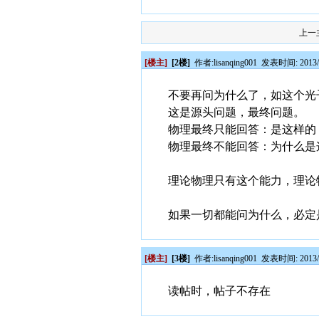
上一
[楼主]
[2楼]
作者:
lisanqing001
发表时间: 2013/0
不要再问为什么了，如这个光
这是源头问题，最终问题。
物理最终只能回答：是这样的
物理最终不能回答：为什么是
理论物理只有这个能力，理论
如果一切都能问为什么，必定
[楼主]
[3楼]
作者:
lisanqing001
发表时间: 2013/0
读帖时，帖子不存在