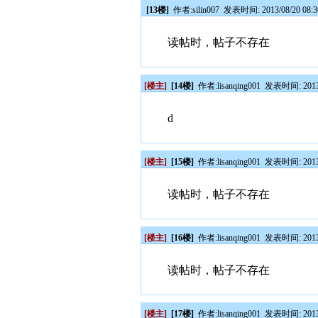
[13楼]
作者:
silin007
发表时间: 2013/08/20 08:
读帖时，帖子不存在
[楼主]
[14楼]
作者:
lisanqing001
发表时间: 2013/
d
[楼主]
[15楼]
作者:
lisanqing001
发表时间: 2013/
读帖时，帖子不存在
[楼主]
[16楼]
作者:
lisanqing001
发表时间: 2013/
读帖时，帖子不存在
[楼主]
[17楼]
作者:
lisanqing001
发表时间: 2013/