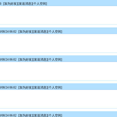
36
[
加为好友
][
发送消息
][
个人空间
]
08/24 06:02
[
加为好友
][
发送消息
][
个人空间
]
08/24 06:02
[
加为好友
][
发送消息
][
个人空间
]
08/24 06:02
[
加为好友
][
发送消息
][
个人空间
]
08/24 06:02
[
加为好友
][
发送消息
][
个人空间
]