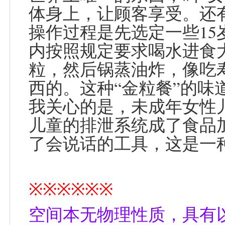
体身上，让顾客享受。还有
操作过程是先选定一些1
内按照规定要求喝水进食
粒，然后锅蒸油炸，像吃
西的。这种“金粒餐”的味
我关心的是，未成年女性
儿童的排泄系统成了食品
了会说话的工具，这是一
※※※※※※
空间本无物理性质，具有