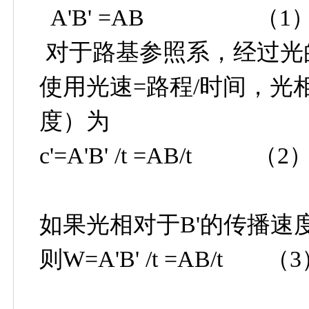
A'B' =AB （1
对于路基参照系，经过光的
使用光速=路程/时间，光
度）为
c'=A'B' /t =AB/t （2
如果光相对于B'的传播速
则W=A'B' /t =AB/t （