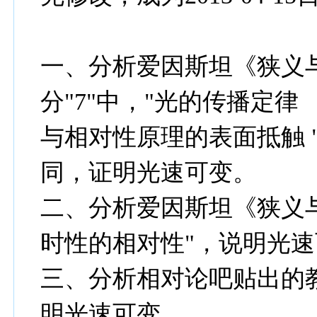
一、分析爱因斯坦《狭义
分"7"中，"光的传播定律
与相对性原理的表面抵触 
同，证明光速可变。
二、分析爱因斯坦《狭义与
时性的相对性"，说明光
三、分析相对论吧贴出的教
明光速可变。