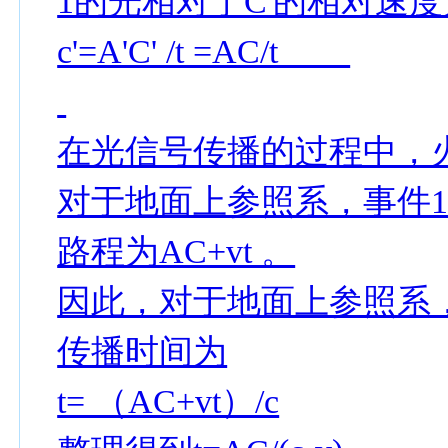
1的光相对于C'的相对速度
c'=A'C' /t =AC/t
在光信号传播的过程中，火
对于地面上参照系，事件1
路程为AC+vt 。
因此，对于地面上参照系，
传播时间为
t= （AC+vt）/c