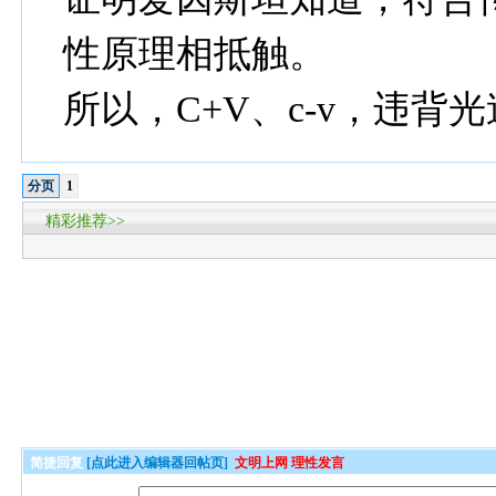
性原理相抵触。
所以，C+V、c-v，违背
分页
1
精彩推荐>>
简捷回复
[点此进入编辑器回帖页]
文明上网 理性发言