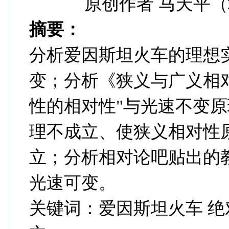
原创作者 马天平（
摘要：
分析爱因斯坦火车的理想
变；分析《狭义与广义相
性的相对性"与光速不变
理不成立、使狭义相对性
立；分析相对论吧贴出的教
光速可变。
关键词：爱因斯坦火车 绝