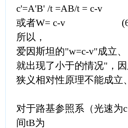
c'=A'B' /t =AB/t = c-
或者W= c-v (6
所以，
爱因斯坦的"w=c-v"成
就出现了小于的情况"，
狭义相对性原理不能成立
对于路基参照系（光速为
间tB为