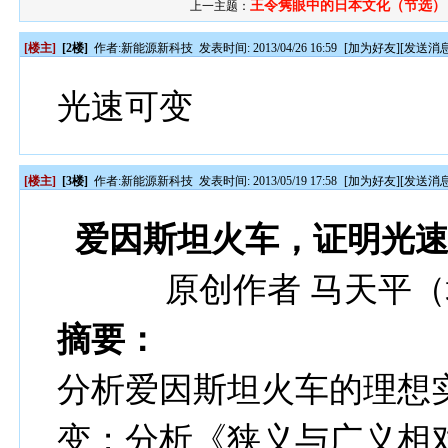
王令隽眼中的日本文化（节选）
上一主题：
[楼主]
[2楼]
作者:
新能源新科技
发表时间: 2013/04/26 16:59
[
加为好友
][
发送消
光速可变
[楼主]
[3楼]
作者:
新能源新科技
发表时间: 2013/05/19 17:58
[
加为好友
][
发送消
爱因斯坦火车，证明光
原创作者 马天平（
摘要：
分析爱因斯坦火车的理想
变；分析《狭义与广义相