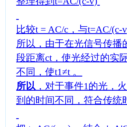
整理得到t=AC/(c-v)
比较t = AC/c，与t=AC/(
所以，由于在光信号传播
段距离ct，使光经过的实际
不同，使t1≠t 。
所以
，对于事件1的光，
到的时间不同，符合传统