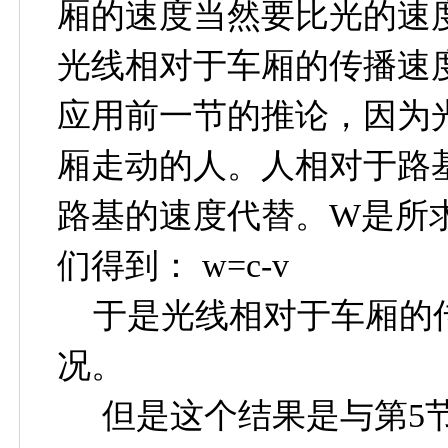
厢的速度当然要比光的速
光线相对于车厢的传播速
应用前一节的推论，因为
厢走动的人。人相对于路
路基的速度代替。W是所
们得到： w=c-v
于是光线相对于车厢的
况。
但是这个结果是与第5节