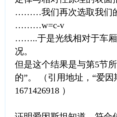
………我们再次选取我们
………w=c-v
……..于是光线相对于车
况。
但是这个结果是与第5节
的”。 （引用地址，“爱因斯坦吧” ht
1671426918 ）
证明爱因斯坦知道，符合传