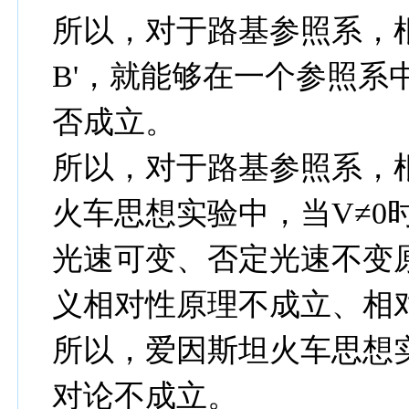
所以，对于路基参照系，
B'，就能够在一个参照系中
否成立。
所以，对于路基参照系，根
火车思想实验中，当V≠0时
光速可变、否定光速不变
义相对性原理不成立、相
所以，爱因斯坦火车思想
对论不成立。