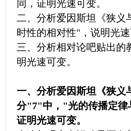
同，证明光速可变。
二、分析爱因斯坦《狭义与
时性的相对性"，说明光
三、分析相对论吧贴出的教
明光速可变。
一、
分析
爱因斯坦《狭义
分"
7
"中，"光的传播定
证明光速可变。