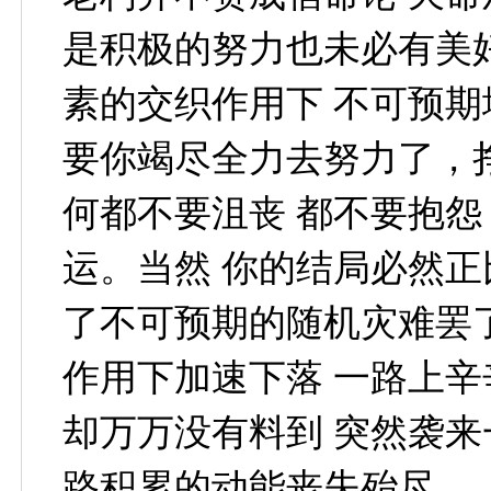
是积极的努力也未必有美好
素的交织作用下 不可预
要你竭尽全力去努力了，
何都不要沮丧 都不要抱怨
运。当然 你的结局必然
了不可预期的随机灾难罢了
作用下加速下落 一路上辛
却万万没有料到 突然袭来
路积累的动能丧失殆尽…