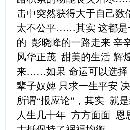
击中突然获得大于自己数
太不公平……其实 这都是
的 彭晓峰的一路走来 辛
风华正茂 甜美的生活 辉
来……如果 命运可以选择
辈子奴婢 只求一生平安
所谓“报应论”，其实 
人生几十年 方方面面 恩
大抵保持了祸福均衡