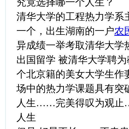
究竟选择哪一个人生？
清华大学的工程热力学系主
一个，出生湖南的一户
农
异成绩一举考取清华大学热
出国留学 被清华大学聘为
个北京籍的美女大学生作
场中的热力学课题具有突破
人生……完美得叹为观止
人生