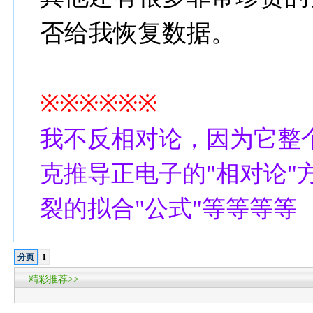
否给我恢复数据。
※※※※※※
我不反相对论，因为它整
克推导正电子的"相对论"
裂的拟合"公式"等等等等
分页
1
精彩推荐>>