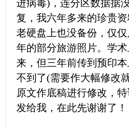
进病毒)，连分区数据据
复，我六年多来的珍贵资
老硬盘上也没备份，仅仅
年的部分旅游照片。学术
来，但三年前传到预印本
不到了(需要作大幅修改
原文作底稿进行修改，特
发给我，在此先谢谢了！