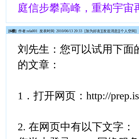
庭信步攀高峰，重构宇宙
[6楼]
作者:
rela001
发表时间: 2010/06/13 20:33
[
加为好友
][
发送消息
][
个人空间
]
刘先生：您可以试用下面的
的文章：
1．打开网页：http://prep.isti
2. 在网页中有以下文字：