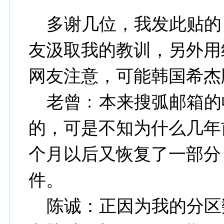
多谢几位，我发此贴的
友汲取我的教训，另外用
网友注意，可能韩国希杰
老曾﹕本来搜弧邮箱的
的，可是不知为什么几年
个月以后又恢复了一部分
件。
陈诚：正因为我的分区