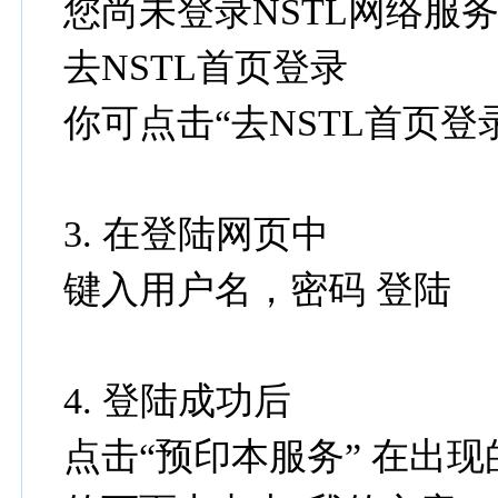
您尚未登录NSTL网络服
去NSTL首页登录
你可点击“去NSTL首页登
3. 在登陆网页中
键入用户名，密码 登陆
4. 登陆成功后
点击“预印本服务” 在出现