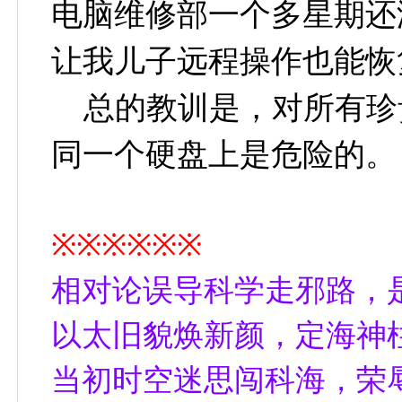
电脑维修部一个多星期还
让我儿子远程操作也能恢
总的教训是，对所有珍
同一个硬盘上是危险的。
※※※※※※
相对论误导科学走邪路，
以太旧貌焕新颜，定海神柱将扭转乾坤。
当初时空迷思闯科海，荣