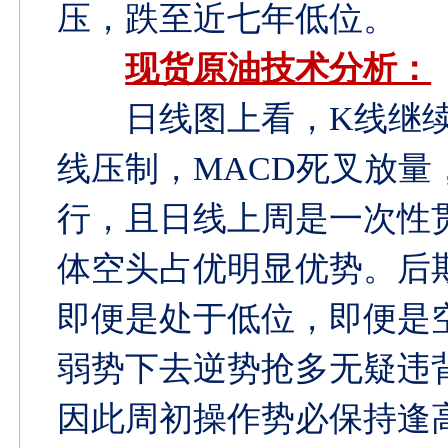
压，跌至近七年低位。
现货原油技术分析：
日线图上看，K线继
线压制，MACD死叉放
行，且日线上周是一次性
体空头占优明显优势。后期走
即便是处于低位，即便是
弱势下去逆势抢多无疑违
因此周初操作势必保持逢高