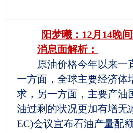
阳梦曦：12月14
消息面解析：
原油价格今年以来一
一方面，全球主要经济体
求，另一方面，主要产油
油过剩的状况更加有增无减
EC)会议宣布石油产量配