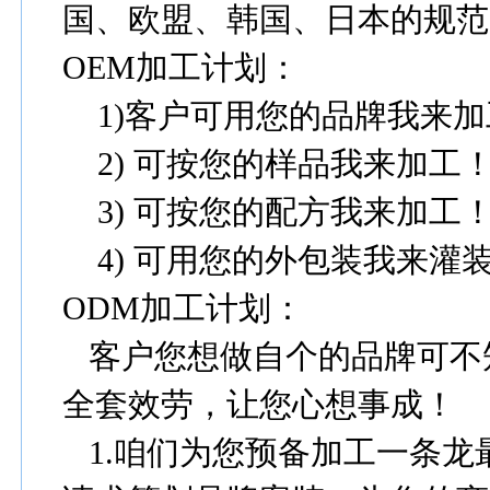
国、欧盟、韩国、日本的规范
OEM
加工计划：
1)
客户可用您的品牌我来加
2)
可按您的样品我来加工
3)
可按您的配方我来加工
4)
可用您的外包装我来灌
ODM
加工计划：
客户您想做自个的品牌可不
全套效劳，让您心想事成！
1.
咱们为您预备加工一条龙