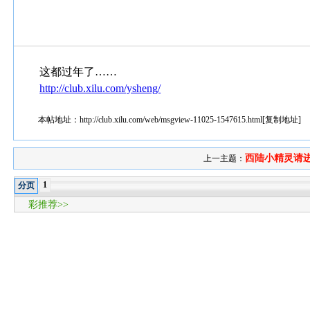
这都过年了……
http://club.xilu.com/ysheng/
本帖地址：
http://club.xilu.com/web/msgview-11025-1547615.html
[
复制地址
]
西陆小精灵请
上一主题：
1
分页
彩推荐>>