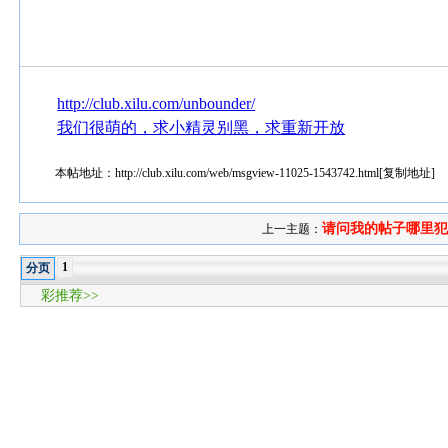
http://club.xilu.com/unbounder/
我们很萌的，求小精灵别黑，求重新开放
本帖地址：
http://club.xilu.com/web/msgview-11025-1543742.html
[
复制地址
]
请问我的帖子哪里
上一主题：
1
分页
彩推荐>>