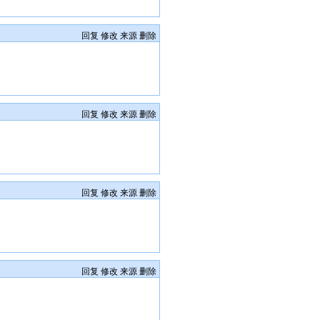
回复
修改
来源
删除
回复
修改
来源
删除
回复
修改
来源
删除
回复
修改
来源
删除