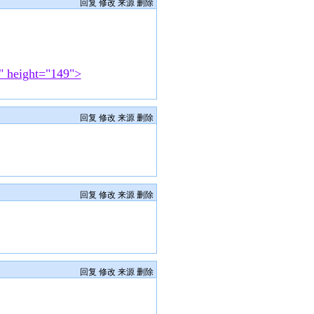
回复
修改
来源
删除
4" height="149">
回复
修改
来源
删除
回复
修改
来源
删除
回复
修改
来源
删除