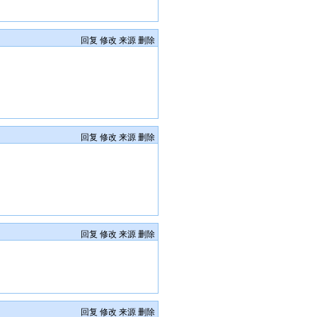
回复
修改
来源
删除
回复
修改
来源
删除
回复
修改
来源
删除
回复
修改
来源
删除