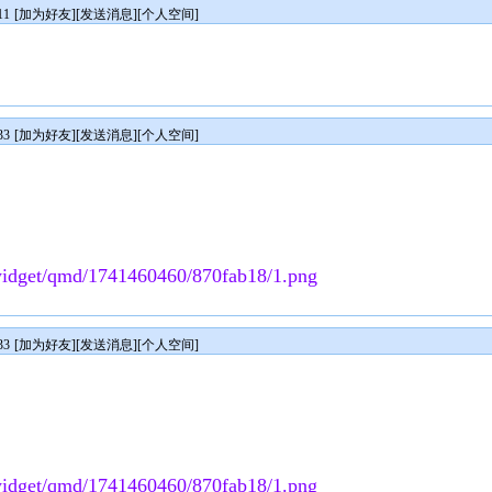
11
[
加为好友
][
发送消息
][
个人空间
]
33
[
加为好友
][
发送消息
][
个人空间
]
n/widget/qmd/1741460460/870fab18/1.png
33
[
加为好友
][
发送消息
][
个人空间
]
n/widget/qmd/1741460460/870fab18/1.png