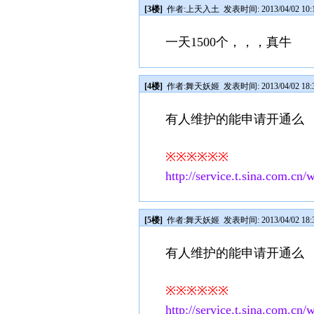
[3楼]
作者:
上天入土
发表时间: 2013/04/02 10:
一天1500个，，，真牛
[4楼]
作者:
舞天妖姬
发表时间: 2013/04/02 18:
有人维护的能申请开通么
※※※※※※
http://service.t.sina.com.c
[5楼]
作者:
舞天妖姬
发表时间: 2013/04/02 18:
有人维护的能申请开通么
※※※※※※
http://service.t.sina.com.c