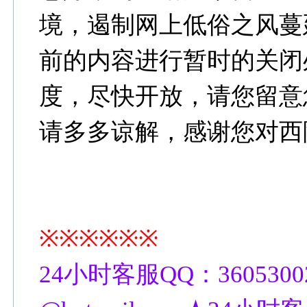
境，遏制网上低俗之风蔓延
前的内容进行暂时的关闭
度，尽快开放，请您留意
请多多谅解，感谢您对西
※※※※※※
24小时客服QQ：3605300