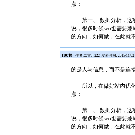
点：
第一、 数据分析，这项
说，很多时候seo也需要
的方向，如何做，在此就不
[107楼]
作者:
二货儿222
发表时间: 2015/11/02 
的是人与信息，而不是连
所以，在做好站内优化及细
点：
第一、 数据分析，这项
说，很多时候seo也需要
的方向，如何做，在此就不