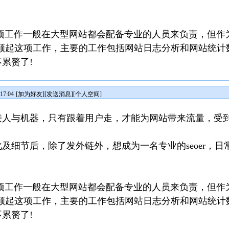
工作一般在大型网站都会配备专业的人员来负责，但作
兼顾起这项工作，主要的工作包括网站日志分析和网站统计
累赘了!
17:04
[
加为好友
][
发送消息
][
个人空间
]
接人与机器，只有跟着用户走，才能为网站带来流量，受
节后，除了发外链外，想成为一名专业的seoer，日
工作一般在大型网站都会配备专业的人员来负责，但作
兼顾起这项工作，主要的工作包括网站日志分析和网站统计
累赘了!