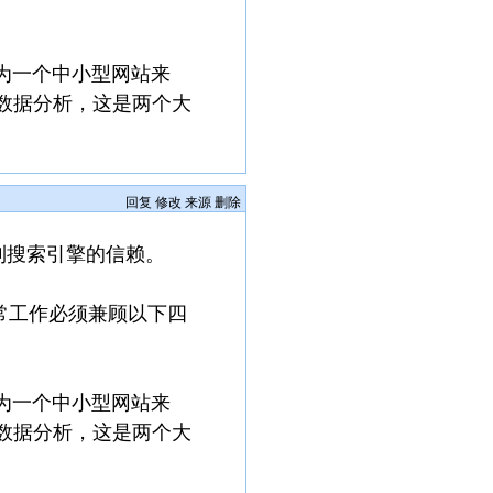
为一个中小型网站来
数据分析，这是两个大
回复
修改
来源
删除
到搜索引擎的信赖。
常工作必须兼顾以下四
为一个中小型网站来
数据分析，这是两个大