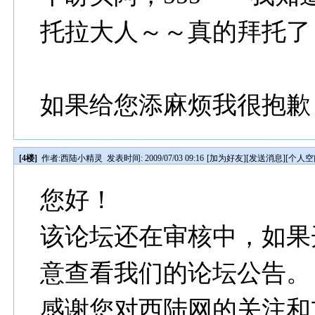
托拉大人～～真的拜托了
如果给您添麻烦我很抱歉
[4楼]
作者:
西陆小精灵
发表时间: 2009/07/03 09:16
[
加为好友
][
发送消息
][
个人空
您好！
该论坛还在审核中，如果
意查看我们的论坛公告。
感谢您对西陆网的关注和