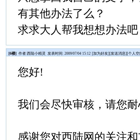
有其他办法了么？
求求大人帮我想想办法吧
[6楼]
作者:
西陆小精灵
发表时间: 2009/07/04 15:12
[
加为好友
][
发送消息
][
个人空
您好!
我们会尽快审核，请您耐
感谢您对西陆网的关注和