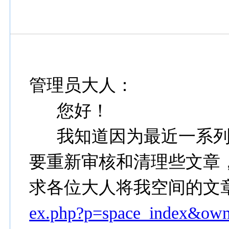
管理员大人：
您好！
我知道因为最近一系列
要重新审核和清理些文章
求各位大人将我空间的文
ex.php?p=space_index&ow