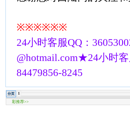
※※※※※※
24小时客服QQ：3605300
@hotmail.com★24小时客
84479856-8245
1
分页
彩推荐>>