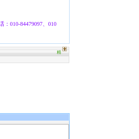
010-84479097、010
精