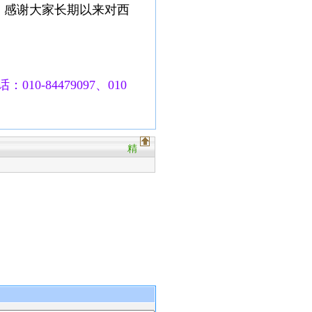
，感谢大家长期以来对西
010-84479097、010
精