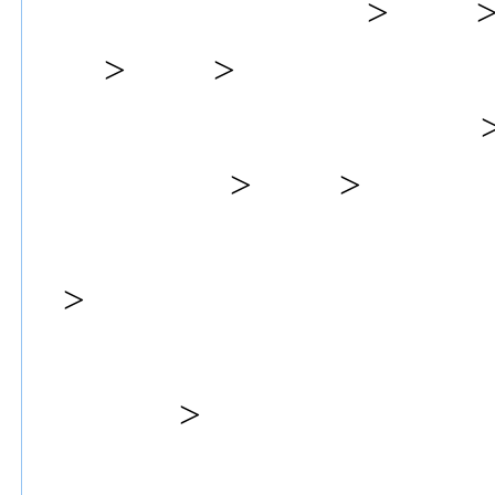
gfm.wanye68.com/
>
阀门
m/
>
阀门
>
：
http://zgfam
p://shzgfm.cnrongtai.com/
n/zgfamen
>
阀门
>
：
http:
型阀中国总代理进口针型
>
进口旋塞阀中国总代理进
阀品牌
>
进口电磁阀中国总代理进