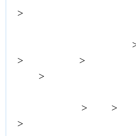
>
网址②：
http://www.28p
http://www.famen126.com
城东路106号
上海阀门厂
>
上海阀门厂
>
网址②：
h
门网
>
网址③：
http://ww
市奉浦工业区环城东路10
qzone.qq.com/
>
阀门
>
：
h
>
：
http://zgfamen.cn.gon