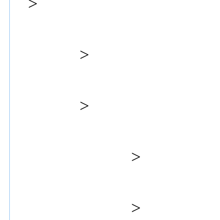
>
进口刀闸阀中国总代理进
阀品牌
>
进口浆闸阀中国总代理进
阀品牌
>
进口刀型闸阀中国总代理
刀型闸阀品牌
>
进口电动球阀中国总代理
电动球阀品牌
>