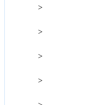
阀品牌
>
进口隔膜阀中国总代理进
阀品牌
>
进口疏水阀中国总代理进
阀品牌
>
进口调节阀中国总代理进
阀品牌
>
进口止回阀中国总代理进
阀品牌
>