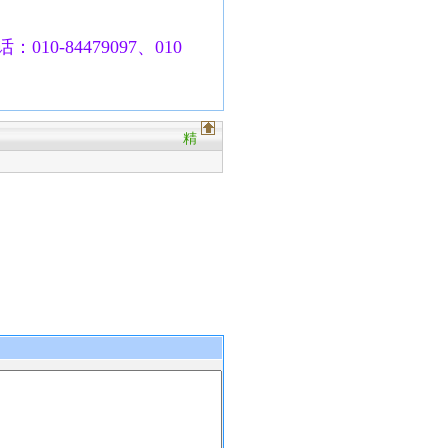
010-84479097、010
精