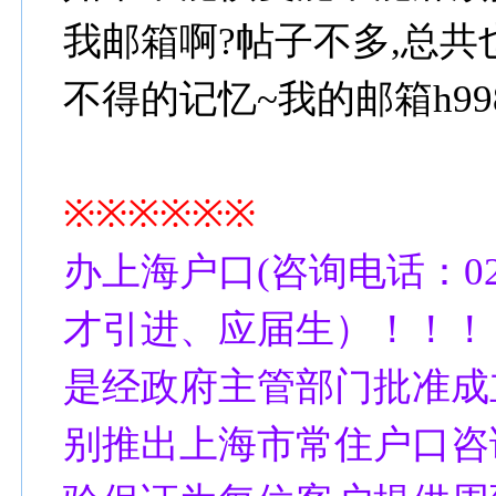
我邮箱啊?帖子不多,总共
不得的记忆~我的邮箱h99896
※※※※※※
办上海户口(咨询电话：021
才引进、应届生）！！！
是经政府主管部门批准成
别推出上海市常住户口咨