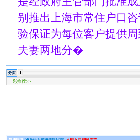
是经政府主管部门批准成
别推出上海市常住户口咨
验保证为每位客户提供周
夫妻两地分�
1
分页
彩推荐>>