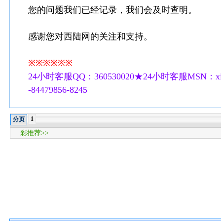
您的问题我们已经记录，我们会及时查明。
感谢您对西陆网的关注和支持。
※※※※※※
24小时客服QQ：360530020★24小时客服MSN：xilu
-84479856-8245
1
分页
彩推荐>>