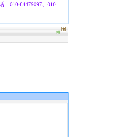
010-84479097、010
精