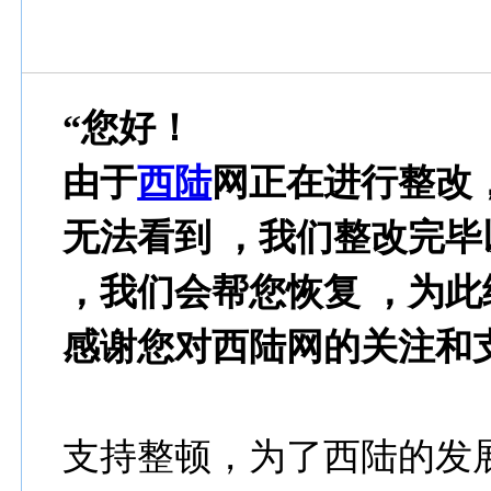
“您好！
由于
西陆
网正在进行整改，
无法看到 ，我们整改完毕
，我们会帮您恢复 ，为
感谢您对西陆网的关注和
支持整顿，为了西陆的发