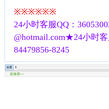
※※※※※※
24小时客服QQ：3605300
@hotmail.com★24小时客
84479856-8245
1
分页
彩推荐>>