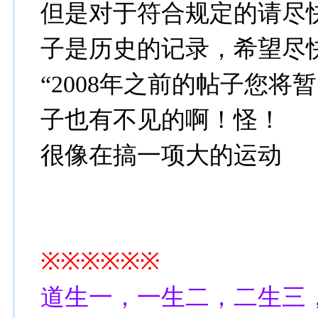
但是对于符合规定的请尽
子是历史的记录，希望尽
“2008年之前的帖子您将
子也有不见的啊！怪！
很像在搞一项大的运动
※※※※※※
道生一，一生二，二生三