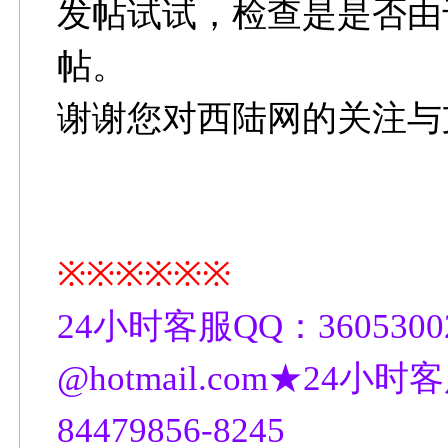
发帖试试，检查是是否由
帖。
谢谢您对西陆网的关注与
※※※※※※
24小时客服QQ：3605300
@hotmail.com★24小时客
84479856-8245