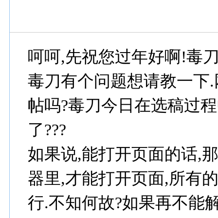
呵呵,先祝您过年好啊!毒刀
毒刀有个问题想请教一下
帖吗?毒刀今日在选稿过程
了???
如果说,能打开页面的话,
器里,才能打开页面,所有
行.不知何故?如果再不能