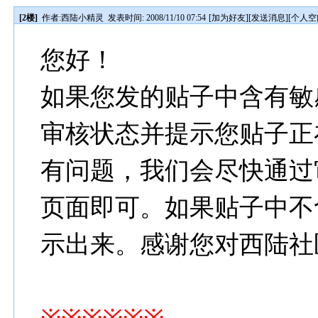
[2楼]
作者:
西陆小精灵
发表时间: 2008/11/10 07:54
[
加为好友
][
发送消息
][
个人空
您好！
如果您发的贴子中含有敏
审核状态并提示您贴子正
有问题，我们会尽快通过
页面即可。如果贴子中不
示出来。感谢您对西陆社