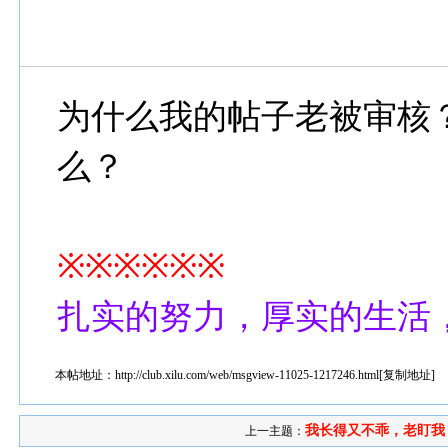
为什么我的帖子老被审核
么？
※※※※※※
扎实的努力，厚实的生活
本帖地址：
http://club.xilu.com/web/msgview-11025-1217246.html
[
复制地址
]
我长得又不乖，老盯我
上一主题：