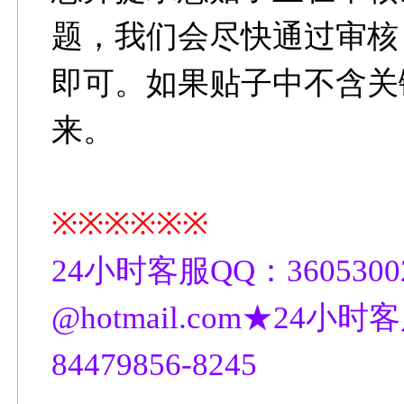
题，我们会尽快通过审核
即可。如果贴子中不含关
来。
※※※※※※
24小时客服QQ：3605300
@hotmail.com★24小时客
84479856-8245