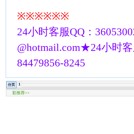
※※※※※※
24小时客服QQ：3605300
@hotmail.com★24小时客
84479856-8245
1
分页
彩推荐>>