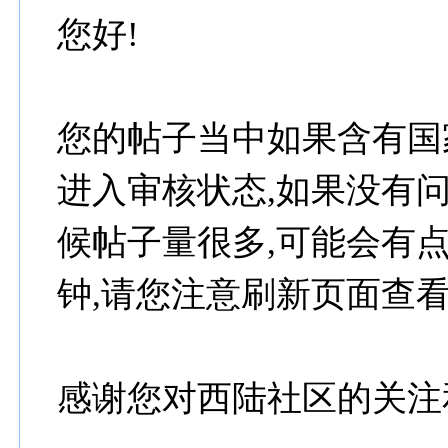
您好!
您的帖子当中如果含有国
进入审核状态,如果没有
候帖子量很多,可能会有点
钟,请您注意刷新页面查看
感谢您对西陆社区的关注