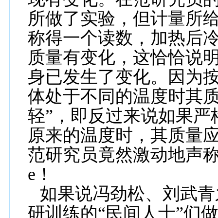
所做了实验，但计量所
称得一个读数，加热后
质量有变化，这恰恰说
身已发生了变化。因为按
体处于不同的温度时其
轻”，即反过来说如果严
原来的温度时，其质量
范研究员竟然激动地声
e
！
如果说冯劲松、刘武青
研训练的“民间人士”们