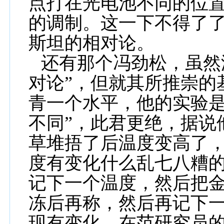
点打在光电池不同的位
的调制。这一下不得了
斯坦的相对论。
还有那个冯劲松，虽然
对论”，但就其所推崇的
青一个水平，他的实验是
不同”，此君更绝，据说
草堆捂了后温度变高了
度有变化什么乱七八糟
记下一个温度，然后把
冻后再称，然后再记下
现有变化。在范研究员的