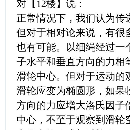
对【12楼】说：
正常情况下，我们认为传
但对于相对论来说，有很
也有可能。以细绳经过一
子水平和垂直方向的力相
滑轮中心。但对于运动的
滑轮应变为椭圆形，如果
方向的力应增大洛氏因子
中心，不至于观察到滑轮