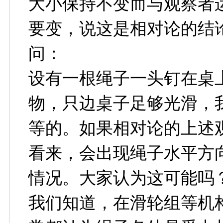
大小保持不变而与观察者
要变，说这是相对论的结
问：
设有一根绳子一头钉在桌
物，只边桌子足够光滑，
等的。如果相对论的上述
看来，会出现绳子水平方
情况。大家认为这可能吗
我们知道，在滑轮组等机