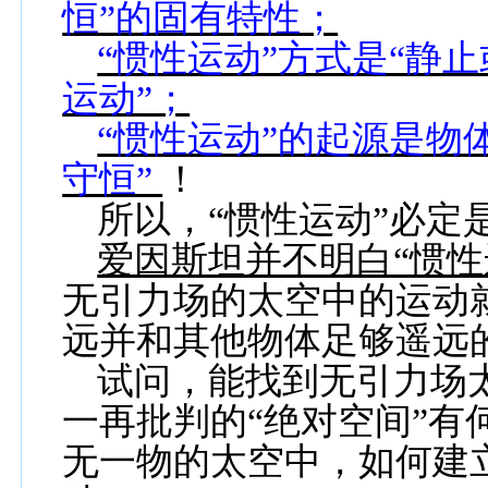
恒”的固有特性；
“惯性运动”方式是“静
运动”；
“惯性运动”的起源是物
守恒”
！
所以，“惯性运动”必定
爱因斯坦并不明白“惯性
无引力场的太空中的运动就
远并和其他物体足够遥远
试问，能找到无引力场
一再批判的“绝对空间”有
无一物的太空中，如何建