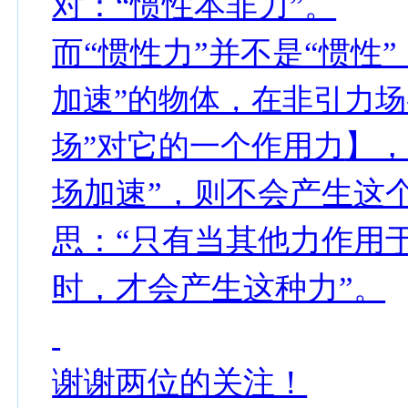
对：“惯性本非力”。
而“惯性力”并不是“惯性”
加速”的物体，在非引力场
】，
场”对它的一个作用力
场加速”，则不会产生这
思：“只有当其他力作用
时，才会产生这种力”。
谢谢两位的关注！