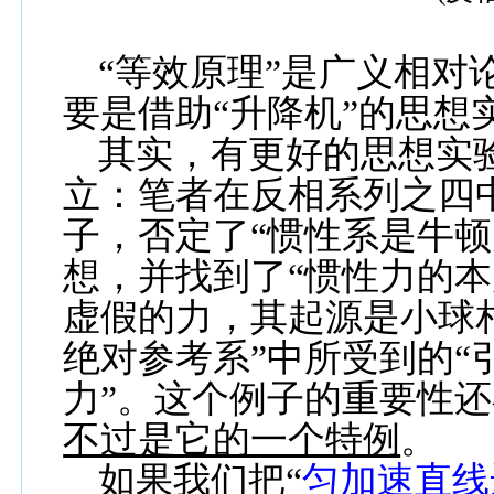
“等效原理”是广义相对
要是借助“升降机”的思想
其实，有更好的思想实
立：笔者在反相系列之四
子，否定了“惯性系是牛顿
想，并找到了“惯性力的本
虚假的力，其起源是小球相
绝对参考系”中所受到的“
力”。这个例子的重要性
不过是它的一个特例
。
如果我们把“
匀加速直线