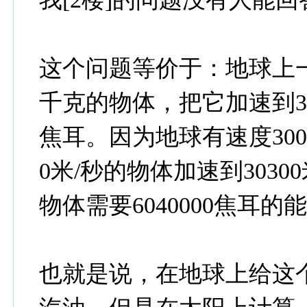
这个问题等价于：地球上一
千克的物体，把它加速到30
焦耳。因为地球有速度300
0米/秒的物体加速到303
物体需要6040000焦耳的
也就是说，在地球上给这