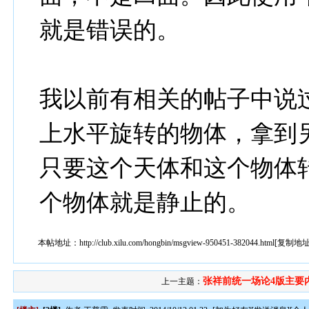
就是错误的。
我以前有相关的帖子中说
上水平旋转的物体，拿到
只要这个天体和这个物体
个物体就是静止的。
本帖地址：
http://club.xilu.com/hongbin/msgview-950451-382044.html
[
复制地
张祥前统一场论4版主要
上一主题：