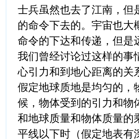
士兵虽然也去了江南，但
的命令下去的。宇宙也大
命令的下达和传递，但是
我们曾经讨论过这样的事
心引力和到地心距离的关
假定地球质地是均匀的，
候，物体受到的引力和物
和地球质量和物体质量的
平线以下时（假定地表有