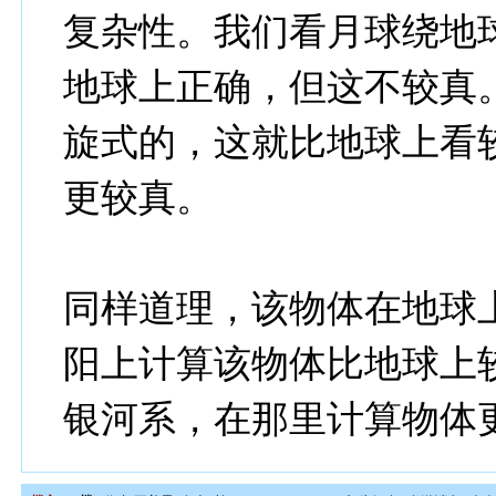
复杂性。我们看月球绕地
地球上正确，但这不较真
旋式的，这就比地球上看
更较真。
同样道理，该物体在地球
阳上计算该物体比地球上
银河系，在那里计算物体