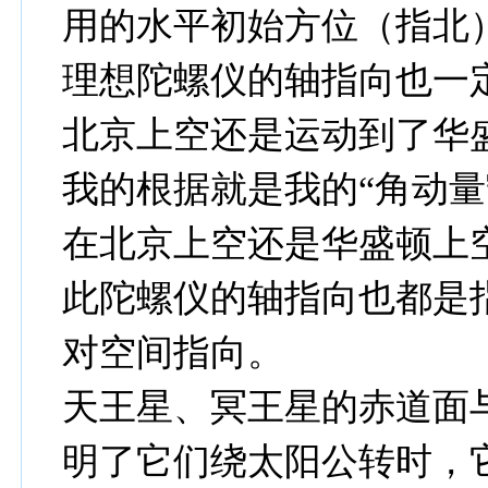
用的水平初始方位（指北
理想陀螺仪的轴指向也一
北京上空还是运动到了华
我的根据就是我的“角动量
在北京上空还是华盛顿上
此陀螺仪的轴指向也都是
对空间指向。
天王星、冥王星的赤道面
明了它们绕太阳公转时，