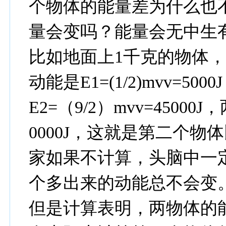
个物体的能量差为什么也
量会变吗？能量会无中生
比如地面上1千克的物体，取
动能是E1=(1/2)mvv=5
E2=（9/2）mvv=45000
0000J，这就是第二个
家如果不计算，头脑中一
个多出来的动能总不会变
但是计算表明，两物体的