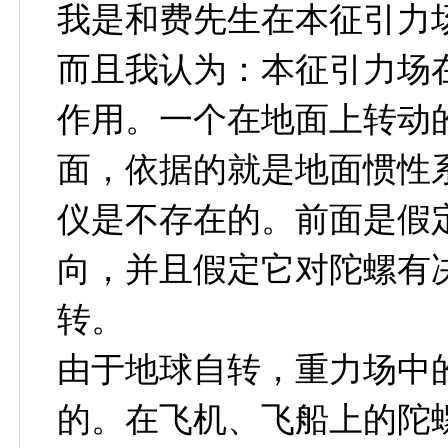
我是和费先生在本征引力
而且我认为：本征引力场
作用。一个在地面上转动
面，依据的就是地面惯性
仪是不存在的。前面是假
向，并且假定它对陀螺有
转。
由于地球自转，重力场中
的。在飞机、飞船上的陀