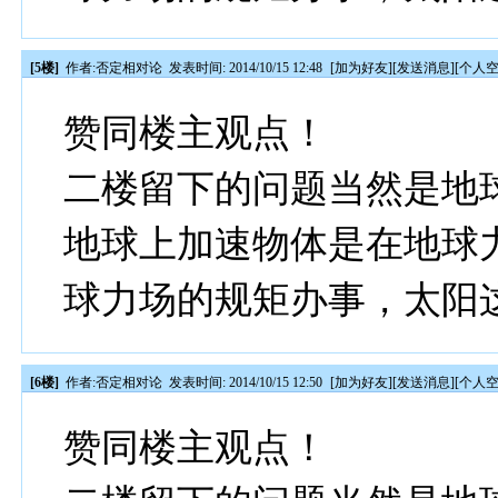
[5楼]
作者:
否定相对论
发表时间: 2014/10/15 12:48
[
加为好友
][
发送消息
][
个人
赞同楼主观点！
二楼留下的问题当然是地
地球上加速物体是在地球
球力场的规矩办事，太阳
[6楼]
作者:
否定相对论
发表时间: 2014/10/15 12:50
[
加为好友
][
发送消息
][
个人
赞同楼主观点！