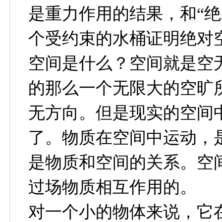
是重力作用的结果，和“绝
个受约束的水桶证明绝对
空间是什么？空间就是空
的那么一个无限大的空旷
无方向。但是现实的空间
了。物质在空间中运动，
是物质和空间的关系。空
过场物质相互作用的。
对一个小的物体来说，它