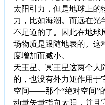
太阳引力，但是地球上的
力，比如海潮。而远在光
不足道的了。因此在地球
场物质是跟随地表的。这
度增加而减小。
天王星、冥王星这两个大
的，也没有外力矩作用于
空间——那个“绝对空间”
动量矢量指向太阳，并且