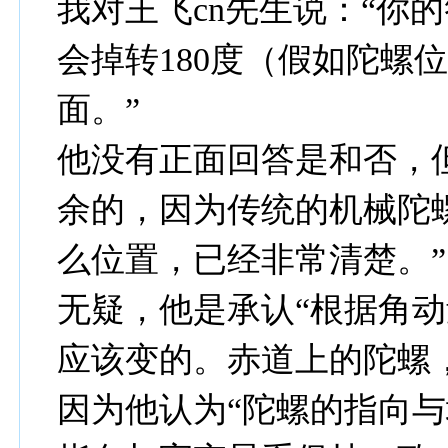
我对王飞cn先生说：“你
会掉转180度（假如陀螺
面。”
他没有正面回答是和否，
余的，因为传统的机械陀
么位置，已经非常清楚。”
无疑，他是承认“根据角
应该变的。赤道上的陀螺，
因为他认为“陀螺的指向