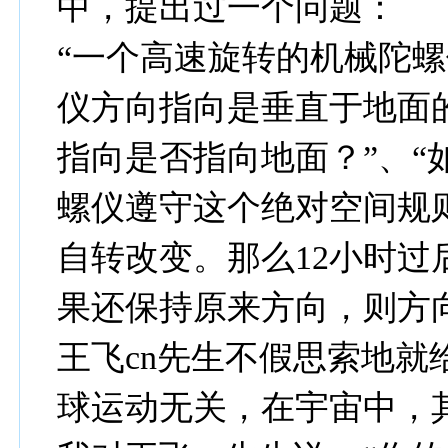
中，提出过一个问题：
“一个高速旋转的机械陀
仪方向指向是垂直于地面
指向是否指向地面？”、“
螺仪遵守这个绝对空间规
自转改变。那么12小时过
果还保持原来方向，则方
王飞cn先生不假思索地就
球运动无关，在宇宙中，