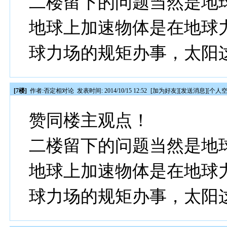
二楼留下的问题当然是地
地球上加速物体是在地球
球力场的规矩办事，太阳
[7楼]
作者:
否定相对论
发表时间: 2014/10/15 12:52
[
加为好友
][
发送消息
][
个人
赞同楼主观点！
二楼留下的问题当然是地
地球上加速物体是在地球
球力场的规矩办事，太阳