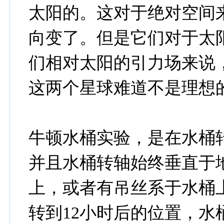
太阳的。这对于绝对空间
向变了。但是它们对于太
们相对太阳的引力场来说
这两个星球难道不是理想
牛顿水桶实验，是在水桶
并且水桶转轴始终垂直于
上，或者有吊丝系于水桶
转到12小时后的位置，