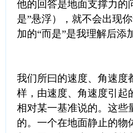
他的回答是地面支撑力的问
是”悬浮），就不会出现你
加的“而是”是我理解后添
我们所曰的速度、角速度
样，由速度、角速度引起
相对某一基准说的。这些
的。一个在地面静止的物