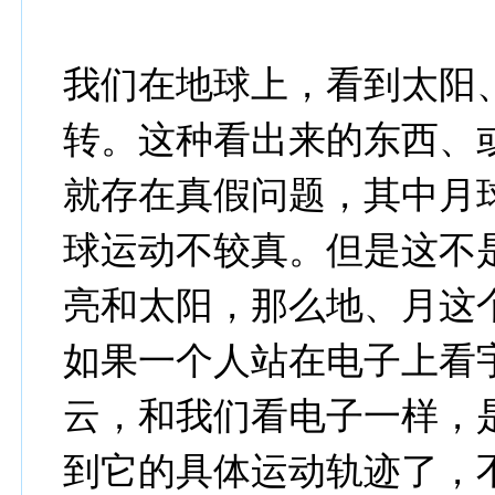
我们在地球上，看到太阳
转。这种看出来的东西、
就存在真假问题，其中月
球运动不较真。但是这不
亮和太阳，那么地、月这
如果一个人站在电子上看
云，和我们看电子一样，
到它的具体运动轨迹了，