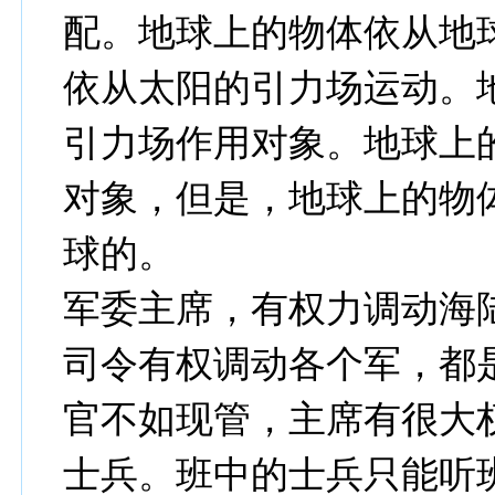
配。地球上的物体依从地
依从太阳的引力场运动。
引力场作用对象。地球上
对象，但是，地球上的物
球的。
军委主席，有权力调动海
司令有权调动各个军，都
官不如现管，主席有很大
士兵。班中的士兵只能听