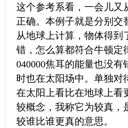
这个参考系看，一会儿又
正确。本例子就是分别交
从地球上计算，物体得到了
错，怎么算都符合牛顿定
040000焦耳的能量也
时也在太阳场中。单独对
在太阳上看比在地球上看
较概念，我称它为较真，
较谁比谁更真的意思。