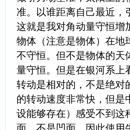
准。以谁距离自己最近，
这就是我对角动量守恒增
物体（注意是物体）在地
不守恒。但不是物体的天
量守恒。但是在银河系上
转动是相对的，不是绝对
的转动速度非常快，但是
设能够存在）感受不到这
面，不是凹面。因此使用