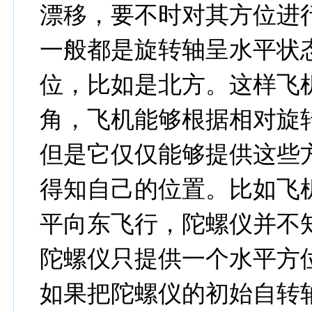
漂移，要不时对其方位进
一般都是旋转轴呈水平状
位，比如是北方。这样飞
角，飞机能够根据相对旋
但是它仅仅能够提供这些
得知自己的位置。比如飞
平向东飞行，陀螺仪并不知
陀螺仪只提供一个水平方
如果把陀螺仪的初始自转