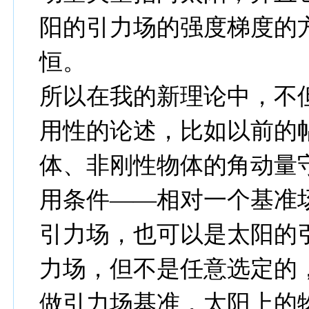
阳的引力场的强度梯度的
恒。
所以在我的新理论中，不
用性的论述，比如以前的
体、非刚性物体的角动量
用条件——相对一个基准
引力场，也可以是太阳的
力场，但不是任意选定的
做引力场基准，太阳上的