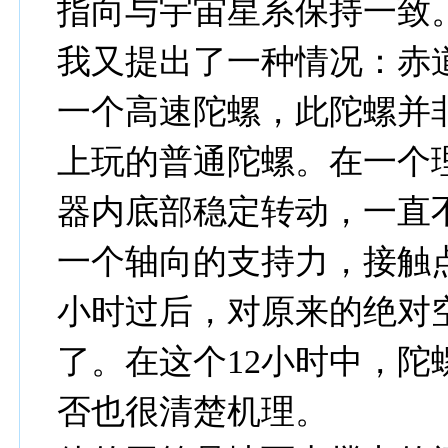
指向与宇宙星系保持一致。
我又提出了一种情况：赤
一个高速陀螺，此陀螺并
上玩的普通陀螺。在一个
器内底部稳定转动，一直
一个轴向的支持力，接触
小时过后，对原来的绝对
了。在这个12小时中，
否也很清楚机理。