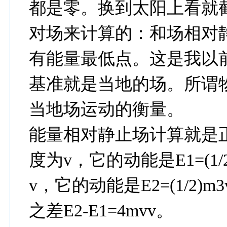
都是零。换到太阳上看就
对场来计算的：和场相对
有能量最低点。这是我以
基准就是当地的场。所谓
当地场运动的衡量。
能量相对静止场计算就是
度为v，它的动能是E1=(1
v，它的动能是E2=(1/2)m
之差E2-E1=4mvv。