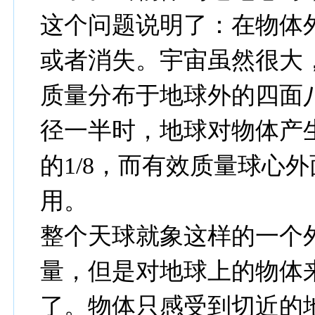
这个问题说明了：在物体
或者消失。宇宙虽然很大
质量分布于地球外的四面
径一半时，地球对物体产
的1/8，而有效质量球心外
用。
整个天球就象这样的一个
量，但是对地球上的物体
了。物体只感受到切近的